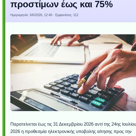
προστίμων έως και 75%
Ημερομηνία:
3/6/2026, 12:40
· Εμφανίσεις: 112
Παρατείνεται έως τις 31 Δεκεμβρίου 2026 αντί της 24ης Ιουλίο
2026 η προθεσμία ηλεκτρονικής υποβολής αίτησης προς την