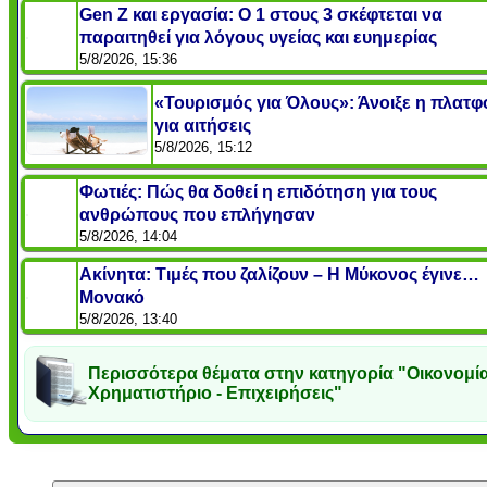
Gen Z και εργασία: Ο 1 στους 3 σκέφτεται να
παραιτηθεί για λόγους υγείας και ευημερίας
5/8/2026, 15:36
«Τουρισμός για Όλους»: Άνοιξε η πλατ
για αιτήσεις
5/8/2026, 15:12
Φωτιές: Πώς θα δοθεί η επιδότηση για τους
ανθρώπους που επλήγησαν
5/8/2026, 14:04
Ακίνητα: Τιμές που ζαλίζουν – Η Μύκονος έγινε…
Μονακό
5/8/2026, 13:40
Περισσότερα θέματα στην κατηγορία "Οικονομία
Χρηματιστήριο - Επιχειρήσεις"