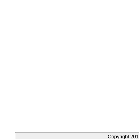
Copyright 201