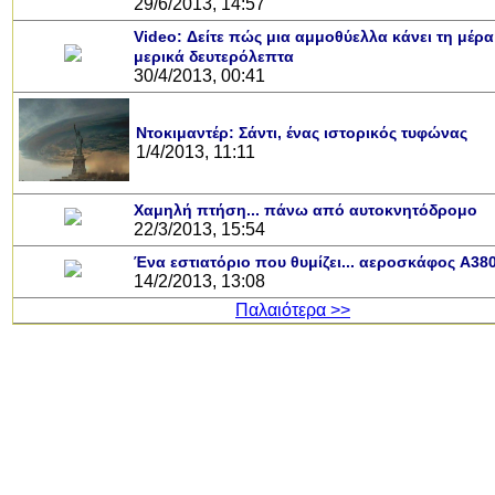
29/6/2013, 14:57
Video: Δείτε πώς μια αμμοθύελλα κάνει τη μέρα
μερικά δευτερόλεπτα
30/4/2013, 00:41
Ντοκιμαντέρ: Σάντι, ένας ιστορικός τυφώνας
1/4/2013, 11:11
Χαμηλή πτήση... πάνω από αυτοκνητόδρομο
22/3/2013, 15:54
Ένα εστιατόριο που θυμίζει... αεροσκάφος A38
14/2/2013, 13:08
Παλαιότερα >>