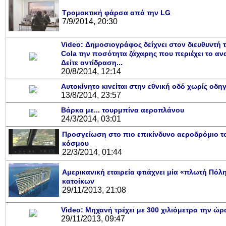
Τρομακτική φάρσα από την LG
7/9/2014, 20:30
Video: Δημοσιογράφος δείχνει στον διευθυντή 
Cola την ποσότητα ζάχαρης που περιέχει το αν
Δείτε αντίδραση...
20/8/2014, 12:14
Αυτοκίνητο κινείται στην εθνική οδό χωρίς οδη
13/8/2014, 23:57
Βάρκα με... τουρμπίνα αεροπλάνου
24/3/2014, 03:01
Προσγείωση στο πιο επικίνδυνο αεροδρόμιο τ
κόσμου
22/3/2014, 01:44
Αμερικανική εταιρεία φτιάχνει μία «πλωτή Πόλ
κατοίκων
29/11/2013, 21:08
Video: Μηχανή τρέχει με 300 χιλιόμετρα την ώρ
29/11/2013, 09:47