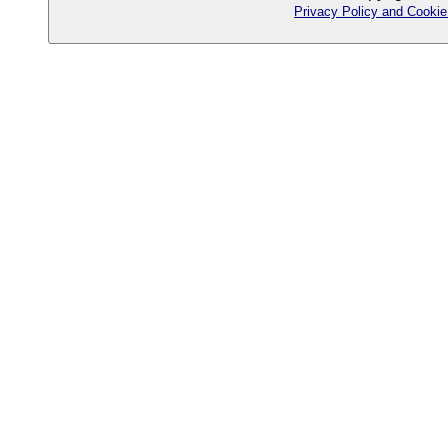
Privacy Policy and Cookie