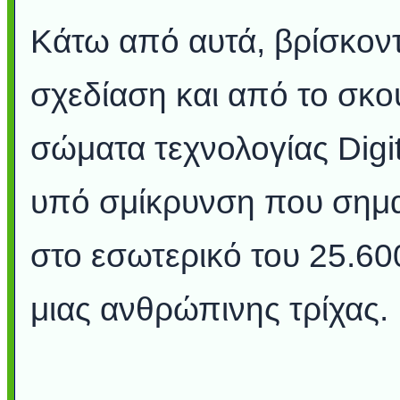
Κάτω από αυτά, βρίσκον
σχεδίαση και από το σκο
σώματα τεχνολογίας Digit
υπό σμίκρυνση που σημαί
στο εσωτερικό του 25.60
μιας ανθρώπινης τρίχας.