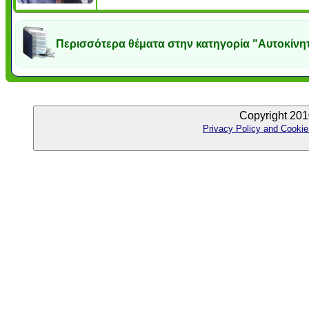
Περισσότερα θέματα στην κατηγορία "Αυτοκίνη
Copyright 201
Privacy Policy and Cookie