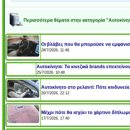
Περισσότερα θέματα στην κατηγορία "Αυτοκίνη
Οι βλάβες που θα μπορούσε να εμφανισ
28/7/2026, 11:48
Αυτοκίνητα: Τα κινεζικά brands επεκτείνο
25/7/2026, 10:48
Αυτοκίνητο στο ρελαντί: Πότε κινδυνεύε
20/7/2026, 22:12
Μέχρι πότε θα ισχύει το χάρτινο δίπλωμα
17/7/2026, 17:40