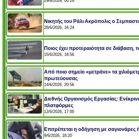
29/6/2026, 00:28
Νικητής του Ράλι Ακρόπολις ο Σεμπαστι
28/6/2026, 16:24
Ποιος έχει προτεραιότητα σε διάβαση, το
15/6/2026, 18:56
Από ποιο σημείο «μετράνε» τα χιλιόμετ
πρωτεύουσας
14/6/2026, 20:56
Διεθνής Οργανισμός Εργασίας: Ενέκρινε
πλατφόρμες
12/6/2026, 17:00
Επιτρέπεται η οδήγηση με σαγιονάρες 
9/6/2026, 18:20