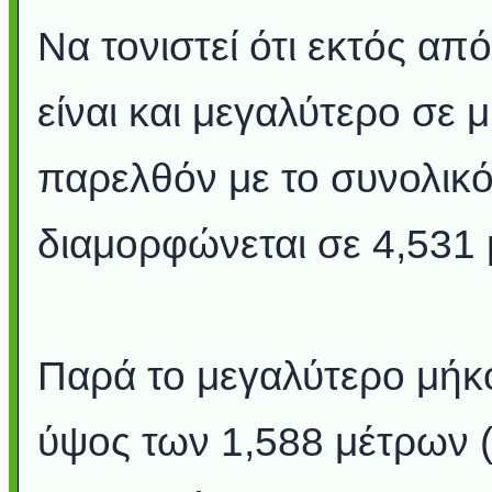
Να τονιστεί ότι εκτός απ
είναι και μεγαλύτερο σε μ
παρελθόν με το συνολικό
διαμορφώνεται σε 4,531 
Παρά το μεγαλύτερο μήκος
ύψος των 1,588 μέτρων (