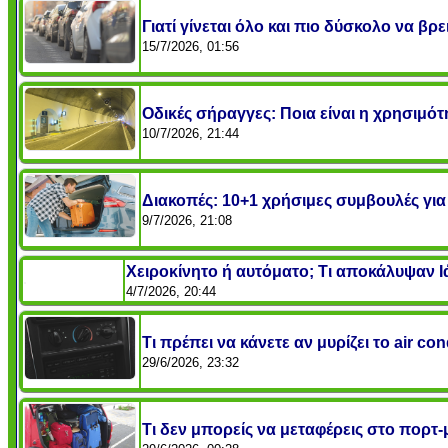
Γιατί γίνεται όλο και πιο δύσκολο να βρ
15/7/2026, 01:56
Οδικές σήραγγες: Ποια είναι η χρησιμό
10/7/2026, 21:44
Διακοπές: 10+1 χρήσιμες συμβουλές για 
9/7/2026, 21:08
Χειροκίνητο ή αυτόματο; Τι αποκάλυψαν 
4/7/2026, 20:44
Τι πρέπει να κάνετε αν μυρίζει το air co
29/6/2026, 23:32
Τι δεν μπορείς να μεταφέρεις στο πορτ-