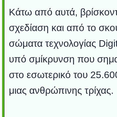
Κάτω από αυτά, βρίσκον
σχεδίαση και από το σκο
σώματα τεχνολογίας Digit
υπό σμίκρυνση που σημαί
στο εσωτερικό του 25.60
μιας ανθρώπινης τρίχας.