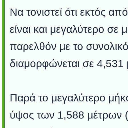
Να τονιστεί ότι εκτός απ
είναι και μεγαλύτερο σε μ
παρελθόν με το συνολικό
διαμορφώνεται σε 4,531 
Παρά το μεγαλύτερο μήκος
ύψος των 1,588 μέτρων (