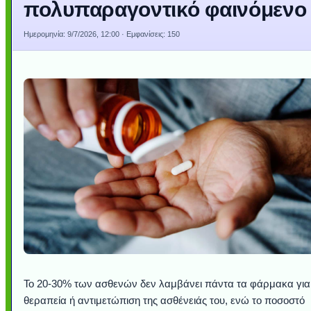
πολυπαραγοντικό φαινόμενο
Ημερομηνία:
9/7/2026, 12:00
· Εμφανίσεις: 150
Το 20-30% των ασθενών δεν λαμβάνει πάντα τα φάρμακα για
θεραπεία ή αντιμετώπιση της ασθένειάς του, ενώ το ποσοστό