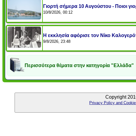
Γιορτή σήμερα 10 Αυγούστου - Ποιοι γιο
10/8/2026, 00:12
Η εκκλησία αφόρισε τον Νίκο Καλογερόπ
9/8/2026, 23:48
Περισσότερα θέματα στην κατηγορία "Ελλάδα"
Copyright 201
Privacy Policy and Cookie