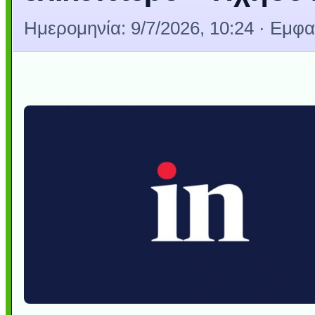
Ημερομηνία:
9/7/2026, 10:24
· Εμφαν