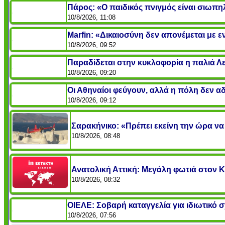
Πάρος: «Ο παιδικός πνιγμός είναι σιωπηλό
10/8/2026, 11:08
Marfin: «Δικαιοσύνη δεν απονέμεται με 
10/8/2026, 09:52
Παραδίδεται στην κυκλοφορία η παλιά Λ
10/8/2026, 09:20
Οι Αθηναίοι φεύγουν, αλλά η πόλη δεν αδ
10/8/2026, 09:12
Σαρακήνικο: «Πρέπει εκείνη την ώρα να 
10/8/2026, 08:48
Ανατολική Αττική: Μεγάλη φωτιά στον 
10/8/2026, 08:32
ΟΙΕΛΕ: Σοβαρή καταγγελία για ιδιωτικό σ
10/8/2026, 07:56