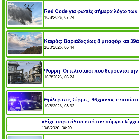
Red Code για φωτιές σήμερα λόγω των 
10/8/2026, 07:24
Καιρός: Βοριάδες έως 8 μποφόρ και 39άρ
10/8/2026, 06:44
Ψυρρή: Οι τελευταίοι που θυμούνται την
10/8/2026, 06:24
Θρίλερ στις Σέρρες: 66χρονος εντοπίστη
10/8/2026, 03:32
«Είχε πάρει άδεια από τον πύργο ελέγχου
10/8/2026, 00:20