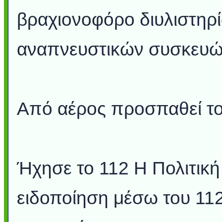
βραχιονοφόρο διυλιστηρί
αναπνευστικών συσκευώ
Από αέρος προσπαθεί το
Ήχησε το 112 Η Πολιτική
ειδοποίηση μέσω του 112