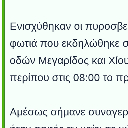
Ενισχύθηκαν οι πυροσβεσ
φωτιά που εκδηλώθηκε σ
οδών Μεγαρίδος και Χίο
περίπου στις 08:00 το πρ
Αμέσως σήμανε συναγερμ