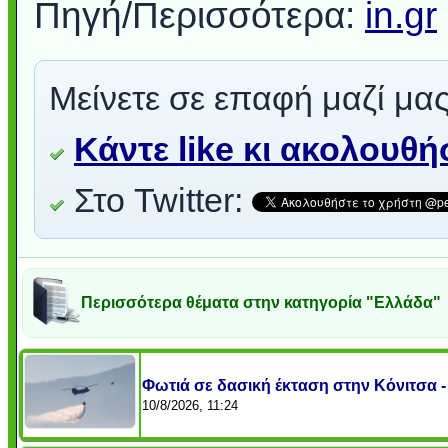
Πηγή/Περισσότερα:
in.gr
Μείνετε σε επαφή μαζί μας
Κάντε like κι ακολουθ
Στο Twitter:
Περισσότερα θέματα στην κατηγορία "Ελλάδα"
Φωτιά σε δασική έκταση στην Κόνιτσα 
10/8/2026, 11:24