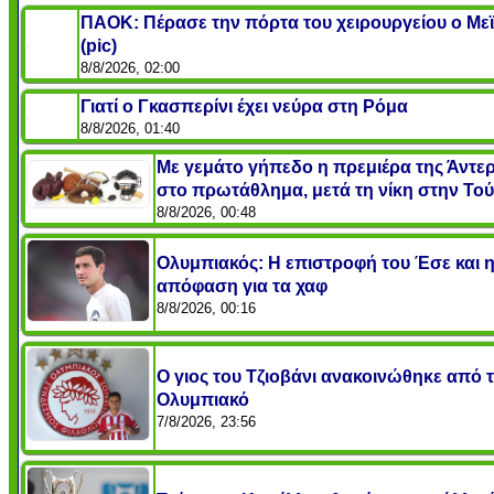
ΠΑΟΚ: Πέρασε την πόρτα του χειρουργείου ο Μεϊ
(pic)
8/8/2026, 02:00
Γιατί ο Γκασπερίνι έχει νεύρα στη Ρόμα
8/8/2026, 01:40
Με γεμάτο γήπεδο η πρεμιέρα της Άντε
στο πρωτάθλημα, μετά τη νίκη στην Το
8/8/2026, 00:48
Ολυμπιακός: Η επιστροφή του Έσε και 
απόφαση για τα χαφ
8/8/2026, 00:16
O γιος του Τζιοβάνι ανακοινώθηκε από 
Ολυμπιακό
7/8/2026, 23:56