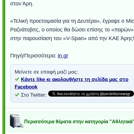
στον Άρη.
«Τελική προετοιμασία για τη Δευτέρα», έγραψε ο Μί
Ραζνάτοβιτς, ο οποίος θα δώσει επίσης το «παρών»
στην παρουσίαση του «V-Span» από την ΚΑΕ Άρης!.
Πηγή/Περισσότερα:
in.gr
Μείνετε σε επαφή μαζί μας:
Κάντε like κι ακολουθήστε τη σελίδα μας στο
Facebook
Στο Twitter:
Περισσότερα θέματα στην κατηγορία "Αθλητικά