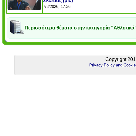
Σκωτίας (pic)
7/8/2026, 17:36
Περισσότερα θέματα στην κατηγορία "Αθλητικά
Copyright 201
Privacy Policy and Cookie