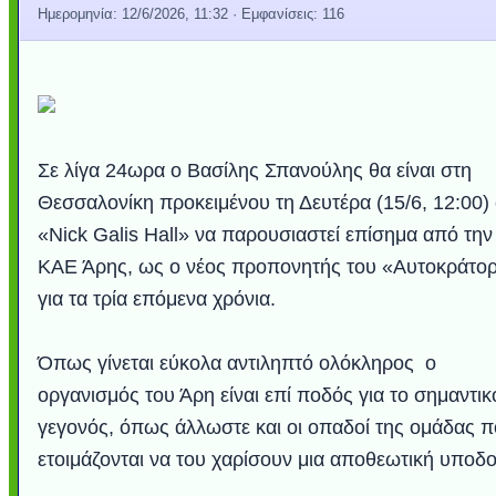
Ημερομηνία:
12/6/2026, 11:32
· Εμφανίσεις: 116
Σε λίγα 24ωρα ο Βασίλης Σπανούλης θα είναι στη
Θεσσαλονίκη προκειμένου τη Δευτέρα (15/6, 12:00)
«Nick Galis Hall» να παρουσιαστεί επίσημα από την
ΚΑΕ Άρης, ως ο νέος προπονητής του «Αυτοκράτο
για τα τρία επόμενα χρόνια.
Όπως γίνεται εύκολα αντιληπτό ολόκληρος ο
οργανισμός του Άρη είναι επί ποδός για το σημαντικ
γεγονός, όπως άλλωστε και οι οπαδοί της ομάδας 
ετοιμάζονται να του χαρίσουν μια αποθεωτική υποδο