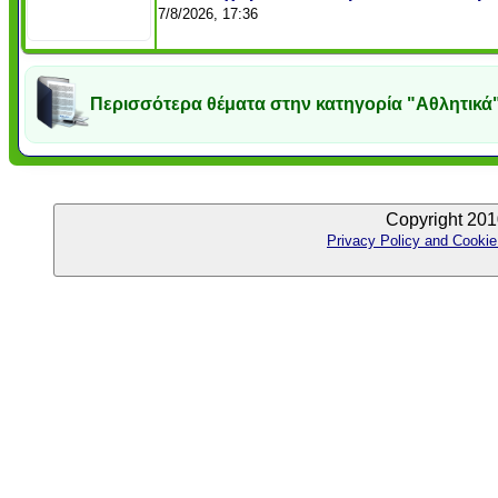
7/8/2026, 17:36
Περισσότερα θέματα στην κατηγορία "Αθλητικά
Copyright 201
Privacy Policy and Cookie