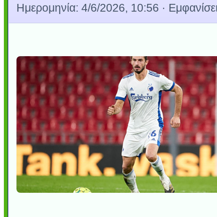
Ημερομηνία:
4/6/2026, 10:56
· Εμφανίσει