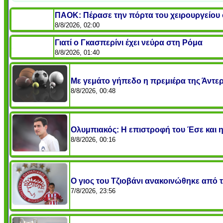
ΠΑΟΚ: Πέρασε την πόρτα του χειρουργείου ο 
8/8/2026, 02:00
Γιατί ο Γκασπερίνι έχει νεύρα στη Ρόμα
8/8/2026, 01:40
Με γεμάτο γήπεδο η πρεμιέρα της Άντε
8/8/2026, 00:48
Ολυμπιακός: Η επιστροφή του Έσε και 
8/8/2026, 00:16
O γιος του Τζιοβάνι ανακοινώθηκε από 
7/8/2026, 23:56