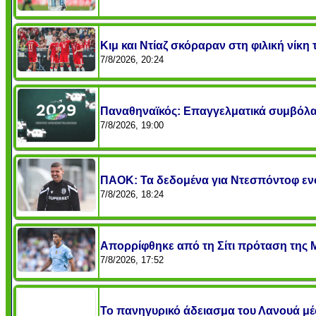
Κιμ και Ντίαζ σκόραραν στη φιλική νίκη
7/8/2026, 20:24
Παναθηναϊκός: Επαγγελματικά συμβόλαια
7/8/2026, 19:00
ΠΑΟΚ: Τα δεδομένα για Ντεσπόντοφ ενό
7/8/2026, 18:24
Απορρίφθηκε από τη Σίτι πρόταση της Μπ
7/8/2026, 17:52
Το πανηγυρικό άδειασμα του Λανουά μέ