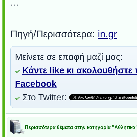
...
Πηγή/Περισσότερα:
in.gr
Μείνετε σε επαφή μαζί μας:
Κάντε like κι ακολουθήστε 
Facebook
Στο Twitter:
Περισσότερα θέματα στην κατηγορία "Αθλητικά