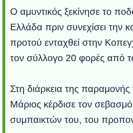
Ο αμυντικός ξεκίνησε το ποδ
Ελλάδα πριν συνεχίσει την 
προτού ενταχθεί στην Κοπε
τον σύλλογο 20 φορές από τ
Στη διάρκεια της παραμονής
Μάριος κέρδισε τον σεβασμό
συμπαικτών του, του προπονη