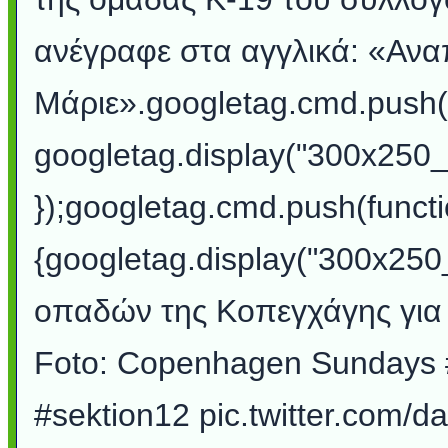
ανέγραφε στα αγγλικά: «Ανα
Μάριε».googletag.cmd.push(f
googletag.display("300x250
});googletag.cmd.push(functi
{googletag.display("300x250
οπαδών της Κοπεγχάγης για 
Foto: Copenhagen Sundays 
#sektion12 pic.twitter.co