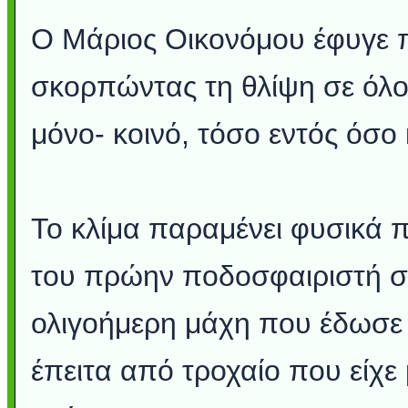
Ο Μάριος Οικονόμου έφυγε 
σκορπώντας τη θλίψη σε όλο 
μόνο- κοινό, τόσο εντός όσο
Το κλίμα παραμένει φυσικά 
του πρώην ποδοσφαιριστή στ
ολιγοήμερη μάχη που έδωσε γ
έπειτα από τροχαίο που είχε