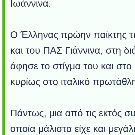
Ιωάννινα.
Ο Έλληνας πρώην παίκτης τ
και του ΠΑΣ Γιάννινα, στη δι
άφησε το στίγμα του και στο
κυρίως στο ιταλικό πρωτάθλ
Πάντως, μια από τις εκτός 
οποία μάλιστα είχε και μεγάλ