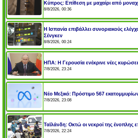
Κύπρος: Επίθεση με μαχαίρι από μοναχ
8/8/2026, 00:36
Η Ισπανία επιβάλλει συνοριακούς ελέγχο
Σένγκεν
8/8/2026, 00:24
ΗΠΑ: Η Γερουσία ενέκρινε νέες κυρώσει
7/8/2026, 23:24
Νέο Μεξικό: Πρόστιμο 567 εκατομμυρίων 
7/8/2026, 23:08
Ταϊλάνδη: Οκτώ οι νεκροί της ένοπλης ε
7/8/2026, 22:24