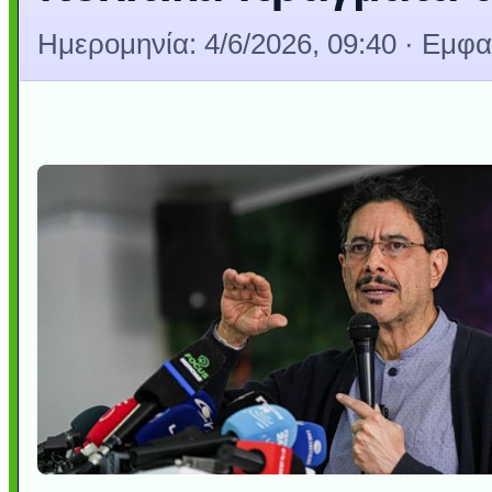
Ημερομηνία:
4/6/2026, 09:40
· Εμφαν