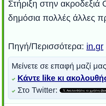
Στήριξη στην ακροδεξιά 
δημόσια πολλές άλλες πρ
Πηγή/Περισσότερα:
in.gr
Μείνετε σε επαφή μαζί μας
Κάντε like κι ακολουθ
Στο Twitter: