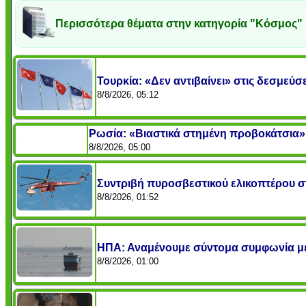
Περισσότερα θέματα στην κατηγορία "Κόσμος"
Τουρκία: «Δεν αντιβαίνει» στις δεσμεύ
8/8/2026, 05:12
Ρωσία: «Βιαστικά στημένη προβοκάτσια» 
8/8/2026, 05:00
Συντριβή πυροσβεστικού ελικοπτέρου σ
8/8/2026, 01:52
ΗΠΑ: Αναμένουμε σύντομα συμφωνία μετα
8/8/2026, 01:00