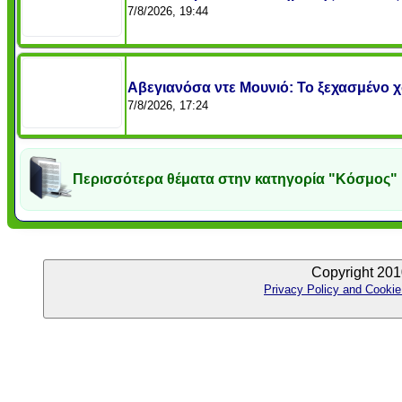
7/8/2026, 19:44
Αβεγιανόσα ντε Μουνιό: Το ξεχασμένο χ
7/8/2026, 17:24
Περισσότερα θέματα στην κατηγορία "Κόσμος"
Copyright 201
Privacy Policy and Cookie