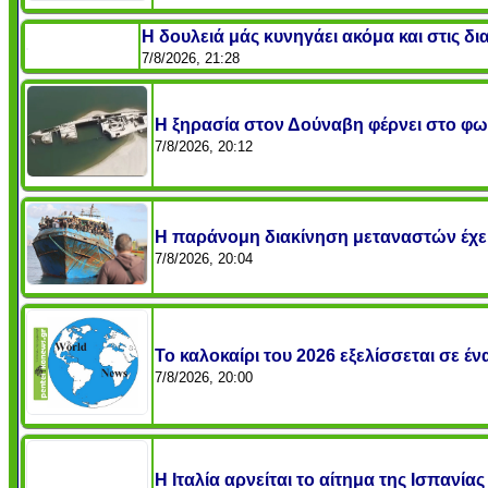
Η δουλειά μάς κυνηγάει ακόμα και στις δ
7/8/2026, 21:28
Η ξηρασία στον Δούναβη φέρνει στο φως
7/8/2026, 20:12
Η παράνομη διακίνηση μεταναστών έχει α
7/8/2026, 20:04
Το καλοκαίρι του 2026 εξελίσσεται σε έ
7/8/2026, 20:00
Η Ιταλία αρνείται το αίτημα της Ισπανί