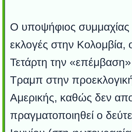
Ο υποψήφιος συμμαχίας τ
εκλογές στην Κολομβία, 
Τετάρτη την «επέμβαση
Τραμπ στην προεκλογική 
Αμερικής, καθώς δεν απ
πραγματοποιηθεί ο δεύτε