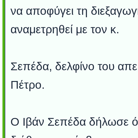
να αποφύγει τη διεξαγωγ
αναμετρηθεί με τον κ.
Σεπέδα, δελφίνο του απ
Πέτρο.
Ο Ιβάν Σεπέδα δήλωσε ότ