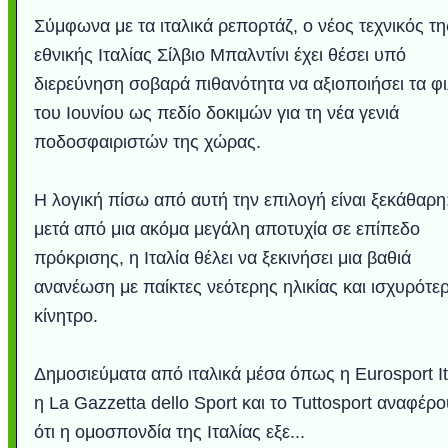
Σύμφωνα με τα ιταλικά ρεπορτάζ, ο νέος τεχνικός τη
εθνικής Ιταλίας Σίλβιο Μπαλντίνι έχει θέσει υπό
διερεύνηση σοβαρά πιθανότητα να αξιοποιήσει τα φι
του Ιουνίου ως πεδίο δοκιμών για τη νέα γενιά
ποδοσφαιριστών της χώρας.
Η λογική πίσω από αυτή την επιλογή είναι ξεκάθαρη
μετά από μια ακόμα μεγάλη αποτυχία σε επίπεδο
πρόκρισης, η Ιταλία θέλει να ξεκινήσει μια βαθιά
ανανέωση με παίκτες νεότερης ηλικίας και ισχυρότε
κίνητρο.
Δημοσιεύματα από ιταλικά μέσα όπως η Eurosport Ita
η La Gazzetta dello Sport και το Tuttosport αναφέρ
ότι η ομοσπονδία της Ιταλίας εξε...