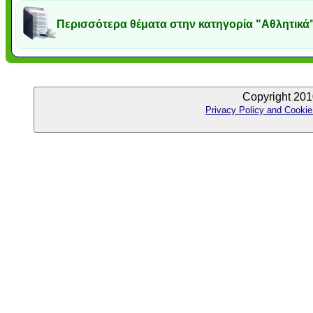
Περισσότερα θέματα στην κατηγορία "Αθλητικά
Copyright 201
Privacy Policy and Cookie