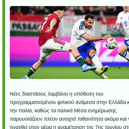
Νέες διαστάσεις λαμβάνει η υπόθεση του
προγραμματισμένου φιλικού ανάμεσα στην Ελλάδα κ
την Ιταλία, καθώς τα ιταλικά Μέσα ενημέρωσης
παρουσιάζουν πλέον ανοιχτό πιθανότητα ακόμα και 
τιναχθεί στον αέρα η αναμέτρηση της 7ης Ιουνίου στ