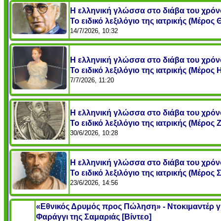
Η ελληνική γλώσσα στο διάβα του χρόν
Το ειδικό λεξιλόγιο της ιατρικής (Μέρος Θ
14/7/2026, 10:32
Η ελληνική γλώσσα στο διάβα του χρόν
Το ειδικό λεξιλόγιο της ιατρικής (Μέρος Η
7/7/2026, 11:20
Η ελληνική γλώσσα στο διάβα του χρόν
Το ειδικό λεξιλόγιο της ιατρικής (Μέρος Ζ
30/6/2026, 10:28
Η ελληνική γλώσσα στο διάβα του χρόν
Το ειδικό λεξιλόγιο της ιατρικής (Μέρος Σ
23/6/2026, 14:56
«Εθνικός Δρυμός προς Πώληση» - Ντοκιμαντέρ γ
Φαράγγι της Σαμαριάς [Βίντεο]