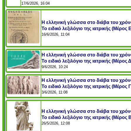
17/6/2026, 16:04
Η ελληνική γλώσσα στο διάβα του χρόν
Το ειδικό λεξιλόγιο της ιατρικής (Μέρος Ε
16/6/2026, 11:04
Η ελληνική γλώσσα στο διάβα του χρόν
Το ειδικό λεξιλόγιο της ιατρικής (Μέρος Δ
9/6/2026, 10:24
Η ελληνική γλώσσα στο διάβα του χρόν
Το ειδικό λεξιλόγιο της ιατρικής (Μέρος Γ
3/6/2026, 11:08
Η ελληνική γλώσσα στο διάβα του χρόν
Το ειδικό λεξιλόγιο της ιατρικής (Μέρος Β
26/5/2026, 12:08