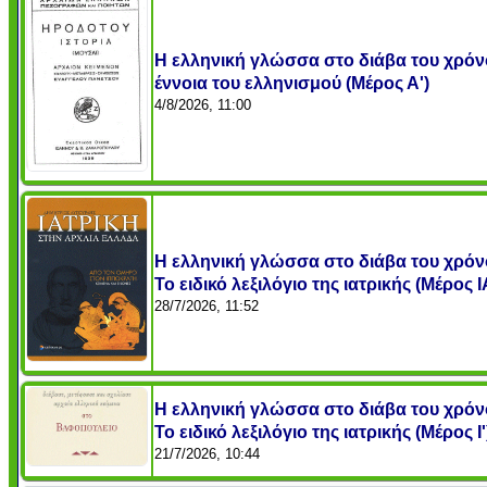
Η ελληνική γλώσσα στο διάβα του χρόν
έννοια του ελληνισμού (Μέρος Α')
4/8/2026, 11:00
Η ελληνική γλώσσα στο διάβα του χρόν
Το ειδικό λεξιλόγιο της ιατρικής (Μέρος Ι
28/7/2026, 11:52
Η ελληνική γλώσσα στο διάβα του χρόν
Το ειδικό λεξιλόγιο της ιατρικής (Μέρος Ι'
21/7/2026, 10:44