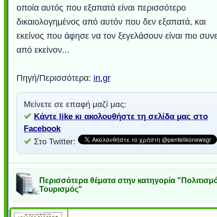
οποία αυτός που εξαπατά είναι περισσότερο
δικαιολογημένος από αυτόν που δεν εξαπατά, και
εκείνος που άφησε να τον ξεγελάσουν είναι πιο συν
από εκείνον...
Πηγή/Περισσότερα:
in.gr
Μείνετε σε επαφή μαζί μας:
Κάντε like κι ακολουθήστε τη σελίδα μας στο
Facebook
Στο Twitter:
Περισσότερα θέματα στην κατηγορία "Πολιτισμό
Τουρισμός"