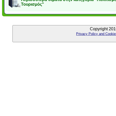
Τουρισμός"
Copyright 201
Privacy Policy and Cookie