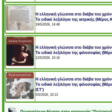
Η ελληνική γλώσσα στο διάβα του χρόν
Το ειδικό λεξιλόγιο της ιατρικής (Μέρος Α
19/5/2026, 14:48
Η ελληνική γλώσσα στο διάβα του χρόν
Το ειδικό λεξιλόγιο της φιλοσοφίας (Μέρο
12/5/2026, 10:16
Η ελληνική γλώσσα στο διάβα του χρόν
Το ειδικό λεξιλόγιο της φιλοσοφίας (Μέρ
ΙΣΤ')
5/5/2026, 10:12
Περισσότερα θέματα στην κατηγορία "Πολιτισμό