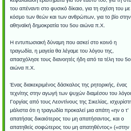
του απέναντι στο φυσικό δίκαιο, για τη σχέση του με
κόσμο των θεών και των ανθρώπων, για το βίο στην
αθηναϊκή δημοκρατία του 5ου αιώνα π.Χ.
Η εντυπωσιακή δύναμη που ασκεί στο κοινό η
τραγωδία, η μαγεία θα λέγαμε του λόγου της,
απασχόλησε τους διανοητές ήδη από τα τέλη του 5
αιώνα π.Χ.
Ένας διακεκριμένος δάσκαλος της ρητορικής, ένας
τεχνίτης στην αγωγή των ψυχών διαμέσου του λόγο
Γοργίας από τους Λεοντίνους της Σικελίας, ισχυρίστ
μάλιστα ότι η τραγωδία προκαλεί μια απάτη «ην ο τ’
απατήσας δικαιότερος του μη απατήσαντος, και ο
απατηθείς σοφώτερος του μη απατηθέντος» («στην