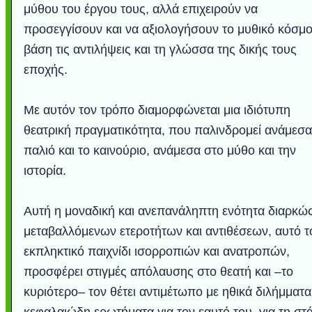
μύθου του έργου τους, αλλά επιχειρούν να
προσεγγίσουν και να αξιολογήσουν το μυθικό κόσμο
βάση τις αντιλήψεις και τη γλώσσα της δικής τους
εποχής.
Με αυτόν τον τρόπο διαμορφώνεται μια ιδιότυπη
θεατρική πραγματικότητα, που παλινδρομεί ανάμεσα
παλιό και το καινούριο, ανάμεσα στο μύθο και την
ιστορία.
Αυτή η μοναδική και ανεπανάληπτη ενότητα διαρκώ
μεταβαλλόμενων ετεροτήτων και αντιθέσεων, αυτό τ
εκπληκτικό παιχνίδι ισορροπιών και ανατροπών,
προσφέρει στιγμές απόλαυσης στο θεατή και –το
κυριότερο– τον θέτει αντιμέτωπο με ηθικά διλήμματα
κεφαλαιώδη ερωτήματα για τον εαυτό του, για τη στ