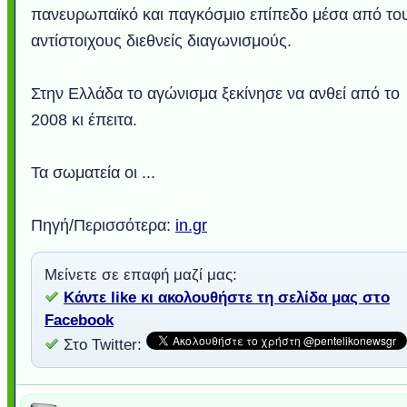
πανευρωπαϊκό και παγκόσμιο επίπεδο μέσα από το
αντίστοιχους διεθνείς διαγωνισμούς.
Στην Ελλάδα το αγώνισμα ξεκίνησε να ανθεί από το
2008 κι έπειτα.
Τα σωματεία οι ...
Πηγή/Περισσότερα:
in.gr
Μείνετε σε επαφή μαζί μας:
Κάντε like κι ακολουθήστε τη σελίδα μας στο
Facebook
Στο Twitter: