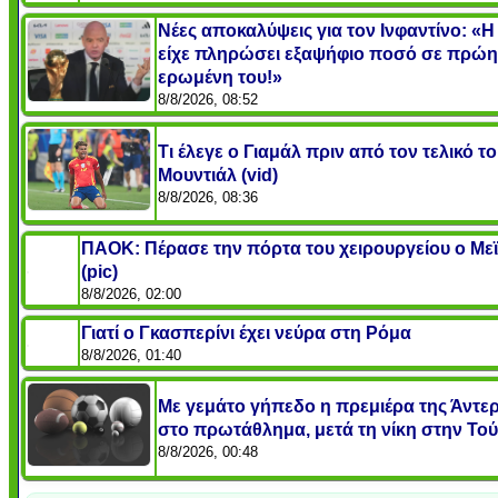
Νέες αποκαλύψεις για τον Ινφαντίνο: «
είχε πληρώσει εξαψήφιο ποσό σε πρώ
ερωμένη του!»
8/8/2026, 08:52
Τι έλεγε ο Γιαμάλ πριν από τον τελικό τ
Μουντιάλ (vid)
8/8/2026, 08:36
ΠΑΟΚ: Πέρασε την πόρτα του χειρουργείου ο Μεϊ
(pic)
8/8/2026, 02:00
Γιατί ο Γκασπερίνι έχει νεύρα στη Ρόμα
8/8/2026, 01:40
Με γεμάτο γήπεδο η πρεμιέρα της Άντε
στο πρωτάθλημα, μετά τη νίκη στην Το
8/8/2026, 00:48