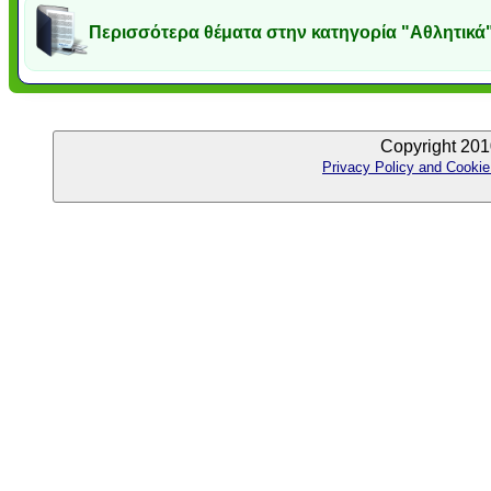
Περισσότερα θέματα στην κατηγορία "Αθλητικά
Copyright 201
Privacy Policy and Cookie