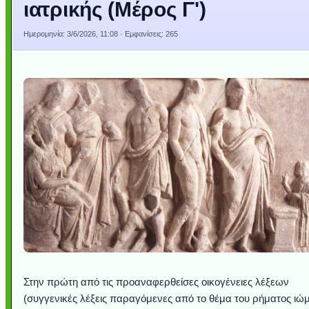
ιατρικής (Μέρος Γ')
Ημερομηνία:
3/6/2026, 11:08
· Εμφανίσεις: 265
Στην πρώτη από τις προαναφερθείσες οικογένειες λέξεων
(συγγενικές λέξεις παραγόμενες από το θέμα του ρήματος ιώμ