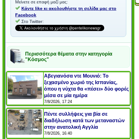
Μείνετε σε επαφή μαζί μας:
Κάντε like κι ακολουθήστε τη σελίδα μας στο
Facebook
Στο Twitter:
Περισσότερα θέματα στην κατηγορία
"Κόσμος"
Αβεγιανόσα ντε Μουνιό: Το
ξεχασμένο χωριό της Ισπανίας,
όπου η νύχτα θα «πέσει» δύο φορές
μέσα σε μία ημέρα
7/8/2026, 17:24
Πέντε συλλήψεις για βία σε
διαδήλωση κατά των μεταναστών
στην ανατολική Αγγλία
7/8/2026, 16:40