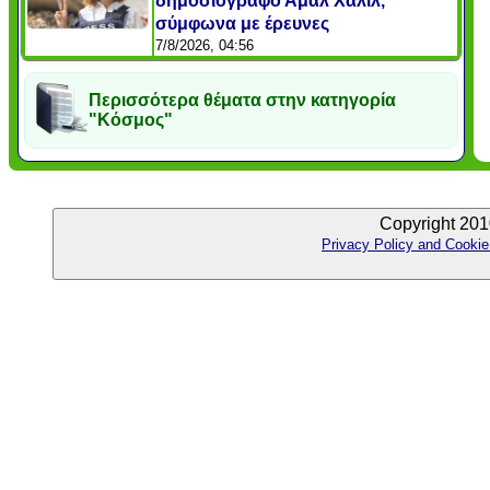
δημοσιογράφο Αμαλ Χαλίλ,
σύμφωνα με έρευνες
7/8/2026, 04:56
Περισσότερα θέματα στην κατηγορία
"Κόσμος"
Copyright 201
Privacy Policy and Cookie