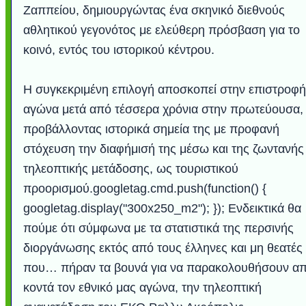
Ζαππείου, δημιουργώντας ένα σκηνικό διεθνούς
αθλητικού γεγονότος με ελεύθερη πρόσβαση για το
κοινό, εντός του ιστορικού κέντρου.
Η συγκεκριμένη επιλογή αποσκοπεί στην επιστροφή
αγώνα μετά από τέσσερα χρόνια στην πρωτεύουσα,
προβάλλοντας ιστορικά σημεία της με προφανή
στόχευση την διαφήμισή της μέσω και της ζωντανής
τηλεοπτικής μετάδοσης, ως τουριστικού
προορισμού.googletag.cmd.push(function() {
googletag.display("300x250_m2"); }); Ενδεικτικά θα
πούμε ότι σύμφωνα με τα στατιστικά της περσινής
διοργάνωσης εκτός από τους έλληνες και μη θεατές
που… πήραν τα βουνά για να παρακολουθήσουν α
κοντά τον εθνικό μας αγώνα, την τηλεοπτική