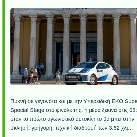
Πυκνή σε γεγονότα και με την Υπερειδική EKO Supe
Special Stage στο φινάλε της, η μέρα ξεκινά στις 08
όταν το πρώτο αγωνιστικό αυτοκίνητο θα μπει στην
σκληρή, γρήγορη, τεχνική διαδρομή των 3,62 χλμ.