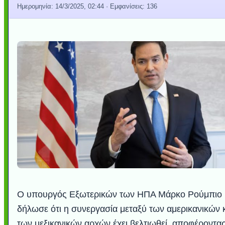
Ημερομηνία:
14/3/2025, 02:44
· Εμφανίσεις: 136
Ο υπουργός Εξωτερικών των ΗΠΑ Μάρκο Ρούμπιο
δήλωσε ότι η συνεργασία μεταξύ των αμερικανικών 
των μεξικανικών αρχών έχει βελτιωθεί, αποφέροντα