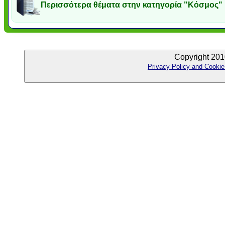
Περισσότερα θέματα στην κατηγορία "Κόσμος"
Copyright 201
Privacy Policy and Cookie