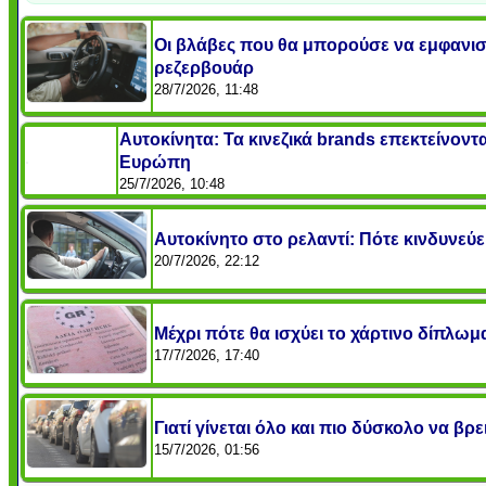
Οι βλάβες που θα μπορούσε να εμφανιστ
ρεζερβουάρ
28/7/2026, 11:48
Αυτοκίνητα: Τα κινεζικά brands επεκτείνοντα
Ευρώπη
25/7/2026, 10:48
Αυτοκίνητο στο ρελαντί: Πότε κινδυνεύε
20/7/2026, 22:12
Μέχρι πότε θα ισχύει το χάρτινο δίπλωμα
17/7/2026, 17:40
Γιατί γίνεται όλο και πιο δύσκολο να βρ
15/7/2026, 01:56