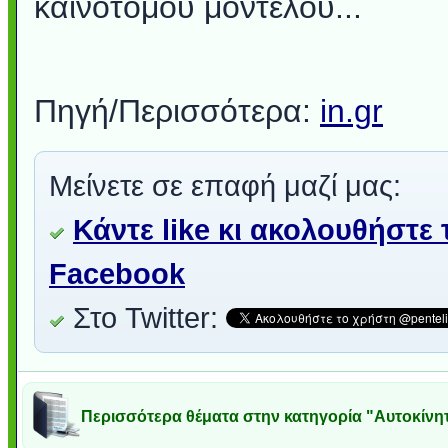
καινοτόμου μοντέλου...
Πηγή/Περισσότερα:
in.gr
Μείνετε σε επαφή μαζί μας:
Κάντε like κι ακολουθήστε 
Facebook
Στο Twitter:
Περισσότερα θέματα στην κατηγορία "Αυτοκίνη