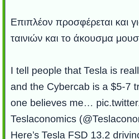
Επιπλέον προσφέρεται και 
ταινιών και το άκουσμα μουσ
I tell people that Tesla is re
and the Cybercab is a $5-7 tri
one believes me… pic.twit
Teslaconomics (@Teslacono
Here’s Tesla FSD 13.2 drivin