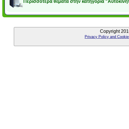
Περισσότερα θέματα στην κατηγορία "Αυτοκίνη
Copyright 201
Privacy Policy and Cookie