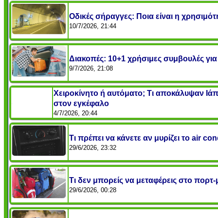
Οδικές σήραγγες: Ποια είναι η χρησιμό
10/7/2026, 21:44
Διακοπές: 10+1 χρήσιμες συμβουλές για 
9/7/2026, 21:08
Χειροκίνητο ή αυτόματο; Τι αποκάλυψαν Ιά
στον εγκέφαλο
4/7/2026, 20:44
Τι πρέπει να κάνετε αν μυρίζει το air co
29/6/2026, 23:32
Τι δεν μπορείς να μεταφέρεις στο πορτ-
29/6/2026, 00:28