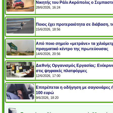
Νικητής του Ράλι Ακρόπολις ο Σεμπαστι
28/6/2026, 16:24
Ποιος έχει προτεραιότητα σε διάβαση, το
15/6/2026, 18:56
Από ποιο σημείο «μετράνε» τα χιλιόμετ
πραγματικό κέντρο της πρωτεύουσας
14/6/2026, 20:56
Διεθνής Οργανισμός Εργασίας: Ενέκριν
στις ψηφιακές πλατφόρμες
12/6/2026, 17:00
Επιτρέπεται η οδήγηση με σαγιονάρες 
100 ευρώ
9/6/2026, 18:20