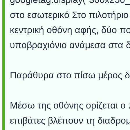
στο εσωτερικό Στο πιλοτήριο 
κεντρική οθόνη αφής, δύο π
υποβραχιόνιο ανάμεσα στα δ
Παράθυρα στο πίσω μέρος δ
Μέσω της οθόνης ορίζεται ο 
επιβάτες βλέπουν τη διαδρο