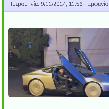
Ημερομηνία:
9/12/2024, 11:56
· Εμφανίσε