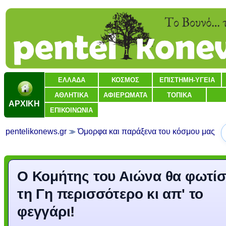
ΕΛΛΑΔΑ
ΚΟΣΜΟΣ
ΕΠΙΣΤΗΜΗ-ΥΓΕΙΑ
ΑΘΛΗΤΙΚΑ
ΑΦΙΕΡΩΜΑΤΑ
ΤΟΠΙΚΑ
ΑΡΧΙΚΗ
ΕΠΙΚΟΙΝΩΝΙΑ
pentelikonews.gr
Όμορφα και παράξενα του κόσμου μας
Ο Κομήτης του Αιώνα θα φωτίσ
τη Γη περισσότερο κι απ' το
φεγγάρι!