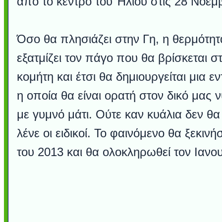
από το κέντρο του Ήλιου στις 28 Νοεμ
Όσο θα πλησιάζει στην Γη, η θερμότητ
εξατμίζει τον πάγο που θα βρίσκεται σ
κομήτη και έτσι θα δημιουργείται μια 
η οποία θα είναι ορατή στον δικό μας 
με γυμνό μάτι. Ούτε καν κυάλια δεν θα
λένε οι ειδικοί. Το φαινόμενο θα ξεκιν
του 2013 και θα ολοκληρωθεί τον Ιανο