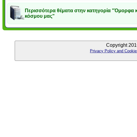
Περισσότερα θέματα στην κατηγορία "Όμορφα κ
κόσμου μας"
Copyright 201
Privacy Policy and Cookie