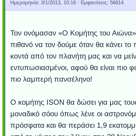
Ημερομηνία:
3/1/2013, 10:16
· Εμφανίσεις: 56814
Τον ονόμασαν «Ο Κομήτης του Αιώνα» 
πιθανό να τον δούμε όταν θα κάνει το
κοντά από τον πλανήτη μας και να μεί
εντυπωσιασμένοι, αφού θα είναι πιο φ
πιο λαμπερή πανσέληνο!
O κομήτης ISON θα δώσει για μας τους
μοναδικό σόου όπως λένε οι αστρονόμο
πρόσφατα και θα περάσει 1,9 εκατομμύ