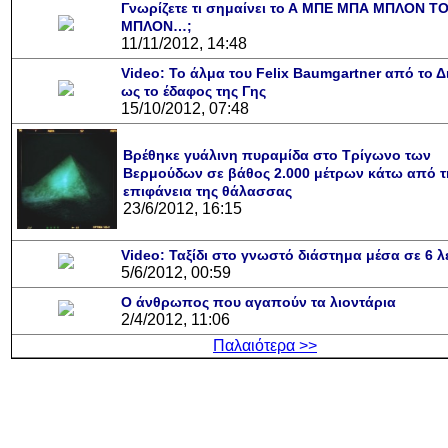
Γνωρίζετε τι σημαίνει το Α ΜΠΕ ΜΠΑ ΜΠΛΟΝ Τ
ΜΠΛΟΝ…;
11/11/2012, 14:48
Video: Το άλμα του Felix Baumgartner από το 
ως το έδαφος της Γης
15/10/2012, 07:48
Βρέθηκε γυάλινη πυραμίδα στο Τρίγωνο των
Βερμούδων σε βάθος 2.000 μέτρων κάτω από τ
επιφάνεια της θάλασσας
23/6/2012, 16:15
Video: Ταξίδι στο γνωστό διάστημα μέσα σε 6 λ
5/6/2012, 00:59
Ο άνθρωπος που αγαπούν τα λιοντάρια
2/4/2012, 11:06
Παλαιότερα >>