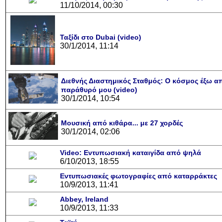
11/10/2014, 00:30
Ταξίδι στο Dubai (video)
30/1/2014, 11:14
Διεθνής Διαστημικός Σταθμός: Ο κόσμος έξω α
παράθυρό μου (video)
30/1/2014, 10:54
Μουσική από κιθάρα... με 27 χορδές
30/1/2014, 02:06
Video: Εντυπωσιακή καταιγίδα από ψηλά
6/10/2013, 18:55
Εντυπωσιακές φωτογραφίες από καταρράκτες
10/9/2013, 11:41
Abbey, Ireland
10/9/2013, 11:33