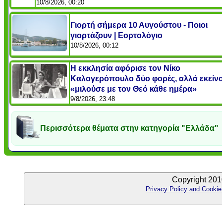
10/8/2026, 00:20
Γιορτή σήμερα 10 Αυγούστου - Ποιοι
γιορτάζουν | Εορτολόγιο
10/8/2026, 00:12
Η εκκλησία αφόρισε τον Νίκο
Καλογερόπουλο δύο φορές, αλλά εκείν
«μιλούσε με τον Θεό κάθε ημέρα»
9/8/2026, 23:48
Περισσότερα θέματα στην κατηγορία "Ελλάδα"
Copyright 201
Privacy Policy and Cookie