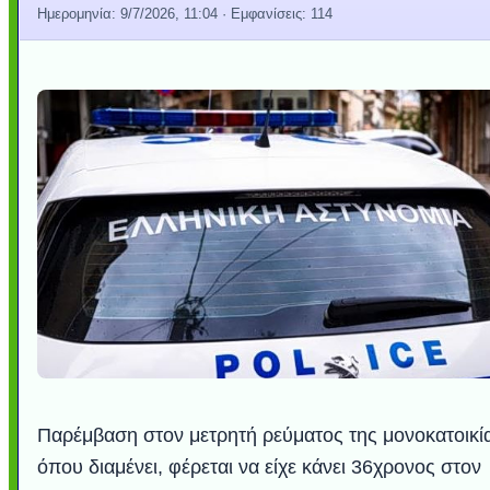
Ημερομηνία:
9/7/2026, 11:04
· Εμφανίσεις: 114
Παρέμβαση στον μετρητή ρεύματος της μονοκατοικί
όπου διαμένει, φέρεται να είχε κάνει 36χρονος στον