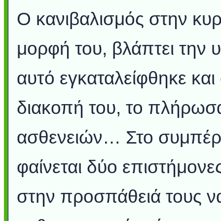
Ο κανιβαλισμός στην κυρι
μορφή του, βλάπτει την υγ
αυτό εγκαταλείφθηκε και
διακοπή του, το πλήρωσα
ασθενειών… Στο συμπέρ
φαίνεται δύο επιστήμονες
στην προσπάθειά τους ν