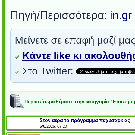
Πηγή/Περισσότερα:
in.gr
Μείνετε σε επαφή μαζί μας
Κάντε like κι ακολουθ
Στο Twitter:
Περισσότερα θέματα στην κατηγορία "Επιστήμη 
Στον αέρα το πρόγραμμα παχυσαρκίας – 
5/8/2026, 07:20