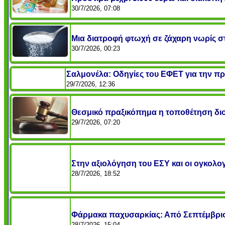
30/7/2026, 07:08
Μια διατροφή φτωχή σε ζάχαρη νωρίς στ
30/7/2026, 00:23
Σαλμονέλα: Οδηγίες του ΕΦΕΤ για την π
29/7/2026, 12:36
Θεσμικό πραξικόπημα η τοποθέτηση διο
29/7/2026, 07:20
Στην αξιολόγηση του ΕΣΥ και οι ογκολογι
28/7/2026, 18:52
Φάρμακα παχυσαρκίας: Από Σεπτέμβριο 
28/7/2026, 15:04