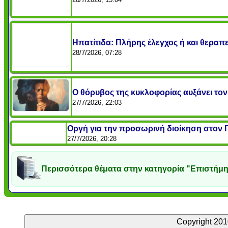
Ηπατίτιδα: Πλήρης έλεγχος ή και θεραπε
28/7/2026, 07:28
Ο θόρυβος της κυκλοφορίας αυξάνει το
27/7/2026, 22:03
Οργή για την προσωρινή διοίκηση στον 
27/7/2026, 20:28
Περισσότερα θέματα στην κατηγορία "Επιστήμη 
Copyright 201