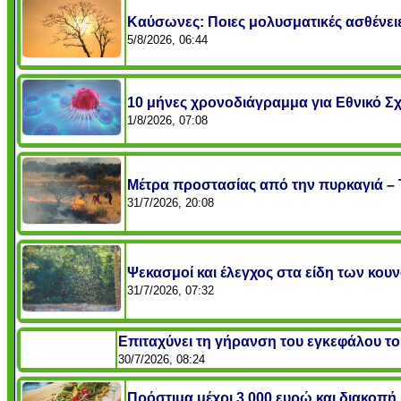
Καύσωνες: Ποιες μολυσματικές ασθένειε
5/8/2026, 06:44
10 μήνες χρονοδιάγραμμα για Εθνικό Σχ
1/8/2026, 07:08
Μέτρα προστασίας από την πυρκαγιά – 
31/7/2026, 20:08
Ψεκασμοί και έλεγχος στα είδη των κουν
31/7/2026, 07:32
Επιταχύνει τη γήρανση του εγκεφάλου το χ
30/7/2026, 08:24
Πρόστιμα μέχρι 3.000 ευρώ και διακοπή 