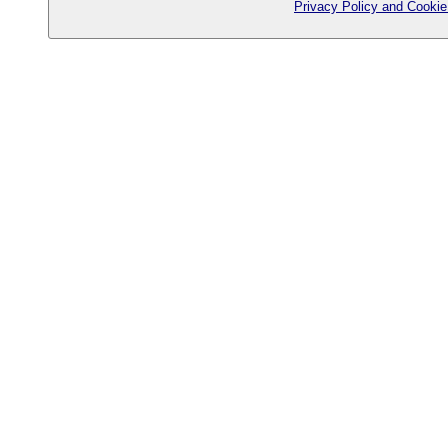
Privacy Policy and Cookie