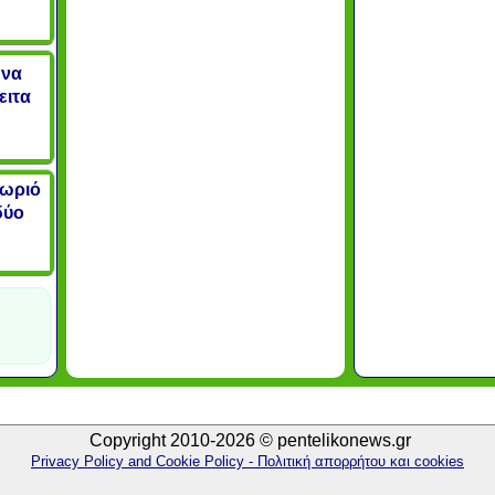
 να
ειτα
χωριό
δύο
Copyright 2010-2026 © pentelikonews.gr
Privacy Policy and Cookie Policy - Πολιτική απορρήτου και cookies