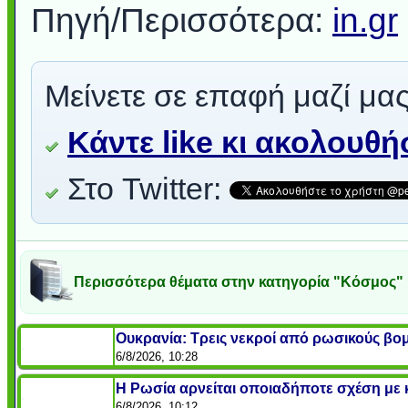
Πηγή/Περισσότερα:
in.gr
Μείνετε σε επαφή μαζί μας
Κάντε like κι ακολουθ
Στο Twitter:
Περισσότερα θέματα στην κατηγορία "Κόσμος"
Ουκρανία: Τρεις νεκροί από ρωσικούς βο
6/8/2026, 10:28
Η Ρωσία αρνείται οποιαδήποτε σχέση μ
6/8/2026, 10:12