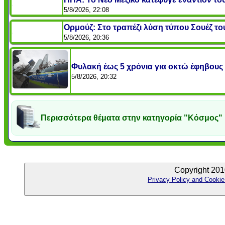
5/8/2026, 22:08
Ορμούζ: Στο τραπέζι λύση τύπου Σουέζ του
5/8/2026, 20:36
Φυλακή έως 5 χρόνια για οκτώ έφηβους 
5/8/2026, 20:32
Περισσότερα θέματα στην κατηγορία "Κόσμος"
Copyright 201
Privacy Policy and Cookie