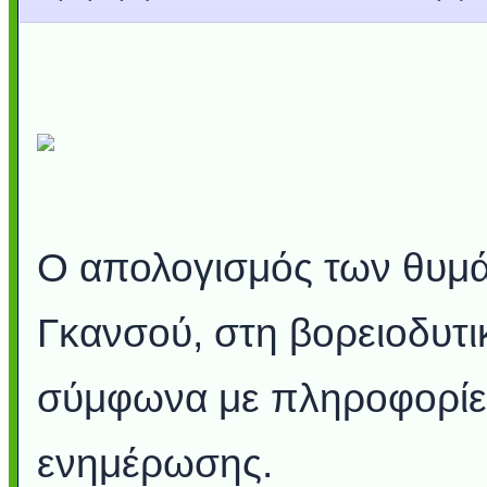
Ο απολογισμός των θυμά
Γκανσού, στη βορειοδυτι
σύμφωνα με πληροφορίε
ενημέρωσης.