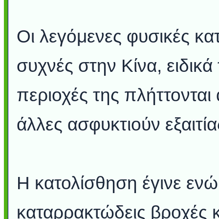
Οι λεγόμενες φυσικές κατ
συχνές στην Κίνα, ειδικά
περιοχές της πλήττονται
άλλες ασφυκτιούν εξαιτί
Η κατολίσθηση έγινε ενώ 
καταρρακτώδεις βροχές κα