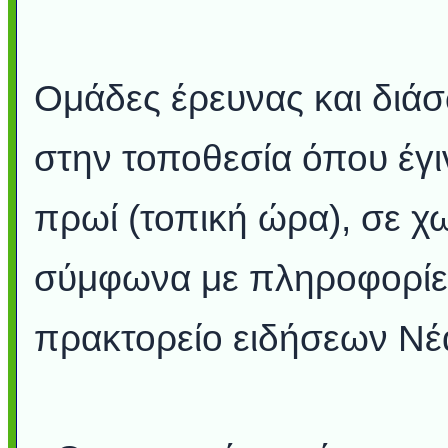
Ομάδες έρευνας και διά
στην τοποθεσία όπου έγι
πρωί (τοπική ώρα), σε χ
σύμφωνα με πληροφορίε
πρακτορείο ειδήσεων Νέα