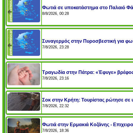
Φωτιά σε υποκατάστημα στο Παλαιό Φά
8/8/2026, 00:28
Συναγερμός στην Πυροσβεστική για φωτι
7/8/2026, 23:28
Τραγωδία στην Πάτρα: «Έφυγε» βρέφο
7/8/2026, 23:16
Σοκ στην Κρήτη: Τουρίστας ρώτησε σε υ
7/8/2026, 22:32
Φωτιά στην Ερμακιά Κοζάνης - Επιχειρού
7/8/2026, 18:36