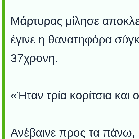
Μάρτυρας μίλησε αποκλει
έγινε η θανατηφόρα σύγκ
37χρονη.
«Ήταν τρία κορίτσια και
Ανέβαινε προς τα πάνω, 