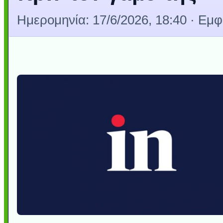
Ημερομηνία:
17/6/2026, 18:40
· Εμφ