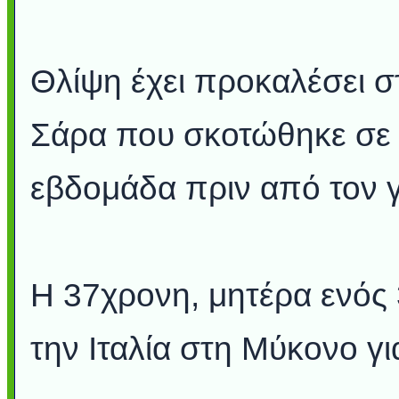
Θλίψη έχει προκαλέσει σ
Σάρα που σκοτώθηκε σε 
εβδομάδα πριν από τον γ
Η 37χρονη, μητέρα ενός 
την Ιταλία στη Μύκονο για