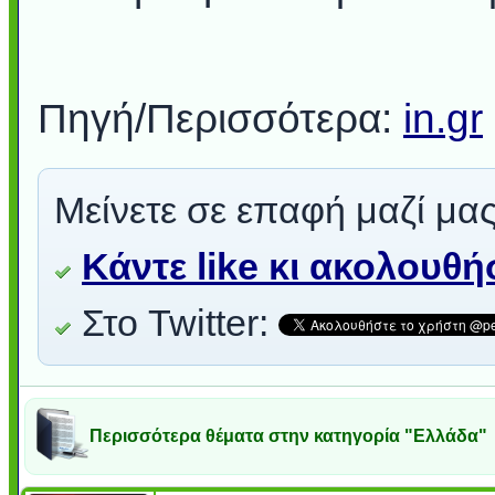
Πηγή/Περισσότερα:
in.gr
Μείνετε σε επαφή μαζί μας
Κάντε like κι ακολουθ
Στο Twitter:
Περισσότερα θέματα στην κατηγορία "Ελλάδα"