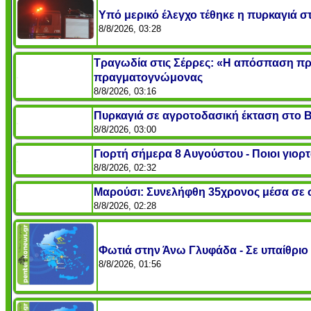
Υπό μερικό έλεγχο τέθηκε η πυρκαγιά σ
8/8/2026, 03:28
Τραγωδία στις Σέρρες: «Η απόσπαση προ
πραγματογνώμονας
8/8/2026, 03:16
Πυρκαγιά σε αγροτοδασική έκταση στο 
8/8/2026, 03:00
Γιορτή σήμερα 8 Αυγούστου - Ποιοι γιορ
8/8/2026, 02:32
Μαρούσι: Συνελήφθη 35χρονος μέσα σε 
8/8/2026, 02:28
Φωτιά στην Άνω Γλυφάδα - Σε υπαίθρι
8/8/2026, 01:56