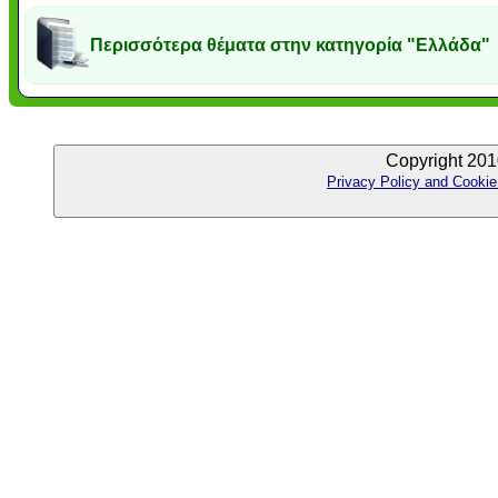
Περισσότερα θέματα στην κατηγορία "Ελλάδα"
Copyright 201
Privacy Policy and Cookie