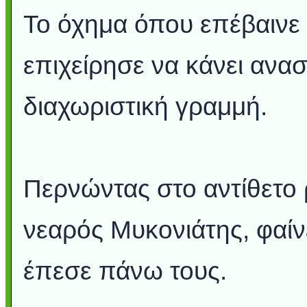
Το όχημα όπου επέβαινε 
επιχείρησε να κάνει ανα
διαχωριστική γραμμή.
Περνώντας στο αντίθετο 
νεαρός Μυκονιάτης, φαίν
έπεσε πάνω τους.