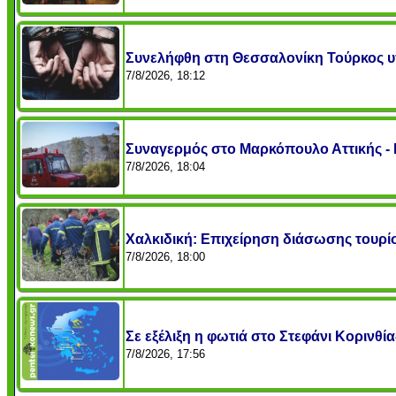
Συνελήφθη στη Θεσσαλονίκη Τούρκος υ
7/8/2026, 18:12
Συναγερμός στο Μαρκόπουλο Αττικής -
7/8/2026, 18:04
Χαλκιδική: Επιχείρηση διάσωσης τουρίσ
7/8/2026, 18:00
Σε εξέλιξη η φωτιά στο Στεφάνι Κορινθ
7/8/2026, 17:56