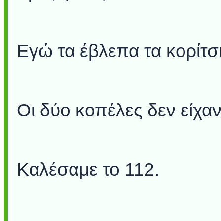
Εγώ τα έβλεπα τα κορίτσι
Οι δύο κοπέλες δεν είχα
Καλέσαμε το 112.