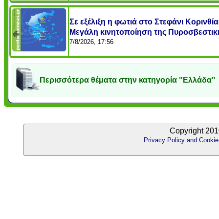
Σε εξέλιξη η φωτιά στο Στεφάνι Κορινθία
Μεγάλη κινητοποίηση της Πυροσβεστικ
7/8/2026, 17:56
Περισσότερα θέματα στην κατηγορία "Ελλάδα"
Copyright 201
Privacy Policy and Cookie