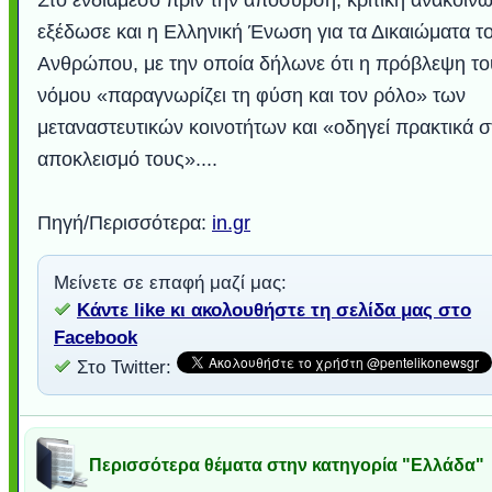
εξέδωσε και η Ελληνική Ένωση για τα Δικαιώματα τ
Ανθρώπου, με την οποία δήλωνε ότι η πρόβλεψη το
νόμου «παραγνωρίζει τη φύση και τον ρόλο» των
μεταναστευτικών κοινοτήτων και «οδηγεί πρακτικά σ
αποκλεισμό τους»....
Πηγή/Περισσότερα:
in.gr
Μείνετε σε επαφή μαζί μας:
Κάντε like κι ακολουθήστε τη σελίδα μας στο
Facebook
Στο Twitter:
Περισσότερα θέματα στην κατηγορία "Ελλάδα"