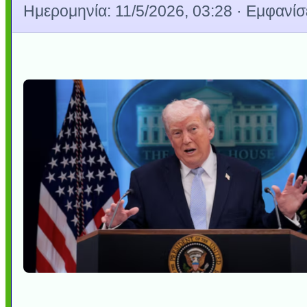
Ημερομηνία:
11/5/2026, 03:28
· Εμφανίσε