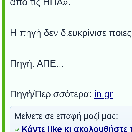
από τις ΗΠΑ».
Η πηγή δεν διευκρίνισε ποιες 
Πηγή: ΑΠΕ...
Πηγή/Περισσότερα:
in.gr
Μείνετε σε επαφή μαζί μας:
Κάντε like κι ακολουθήστε 