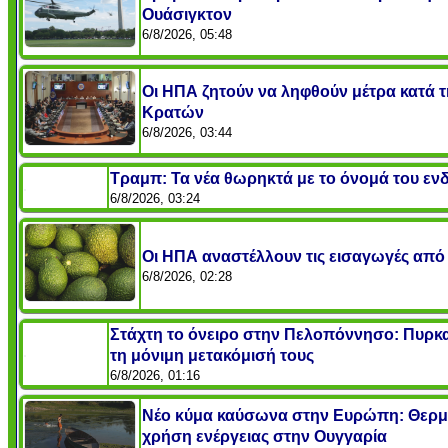
Ουάσιγκτον
6/8/2026, 05:48
Οι ΗΠΑ ζητούν να ληφθούν μέτρα κατά 
Κρατών
6/8/2026, 03:44
Τραμπ: Τα νέα θωρηκτά με το όνομά του ενδ
6/8/2026, 03:24
Οι ΗΠΑ αναστέλλουν τις εισαγωγές από
6/8/2026, 02:28
Στάχτη το όνειρο στην Πελοπόννησο: Πυρκαγ
τη μόνιμη μετακόμισή τους
6/8/2026, 01:16
Νέο κύμα καύσωνα στην Ευρώπη: Θερμο
χρήση ενέργειας στην Ουγγαρία