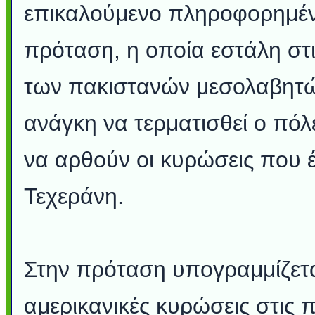
επικαλούμενο πληροφορημένη
πρόταση, η οποία εστάλη στ
των πακιστανών μεσολαβητώ
ανάγκη να τερματισθεί ο πόλ
να αρθούν οι κυρώσεις που έ
Τεχεράνη.
Στην πρόταση υπογραμμίζετα
αμερικανικές κυρώσεις στις 