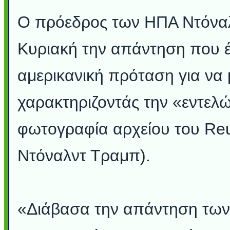
Ο πρόεδρος των ΗΠΑ Ντόναλ
Κυριακή την απάντηση που έ
αμερικανική πρόταση για να 
χαρακτηριζοντάς την «εντελ
φωτογραφία αρχείου του Reu
Ντόναλντ Τραμπ).
«Διάβασα την απάντηση των