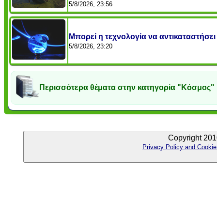
5/8/2026, 23:56
Μπορεί η τεχνολογία να αντικαταστήσει
5/8/2026, 23:20
Περισσότερα θέματα στην κατηγορία "Κόσμος"
Copyright 201
Privacy Policy and Cookie