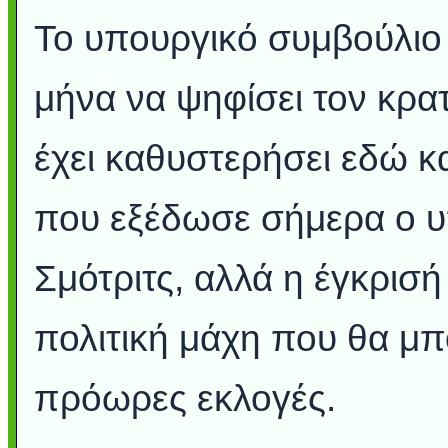
Το υπουργικό συμβούλιο 
μήνα να ψηφίσει τον κρα
έχει καθυστερήσει εδώ κ
που εξέδωσε σήμερα ο 
Σμότριτς, αλλά η έγκρισή
πολιτική μάχη που θα μπ
πρόωρες εκλογές.