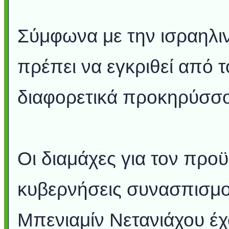
Σύμφωνα με την ισραηλι
πρέπει να εγκριθεί από τ
διαφορετικά προκηρύσσον
Οι διαμάχες για τον πρ
κυβερνήσεις συνασπισμ
Μπενιαμίν Νετανιάχου έχ