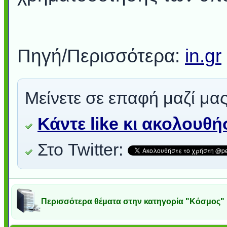
Πηγή/Περισσότερα:
in.gr
Μείνετε σε επαφή μαζί μας
Κάντε like κι ακολουθ
Στο Twitter:
Περισσότερα θέματα στην κατηγορία "Κόσμος"