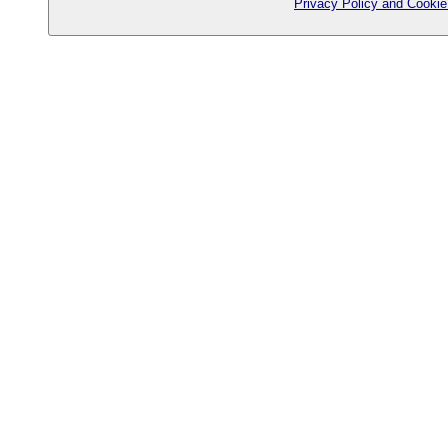
Privacy Policy and Cookie