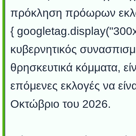
πρόκληση πρόωρων εκλογ
{ googletag.display("300
κυβερνητικός συνασπισμό
θρησκευτικά κόμματα, είν
επόμενες εκλογές να είν
Οκτώβριο του 2026.