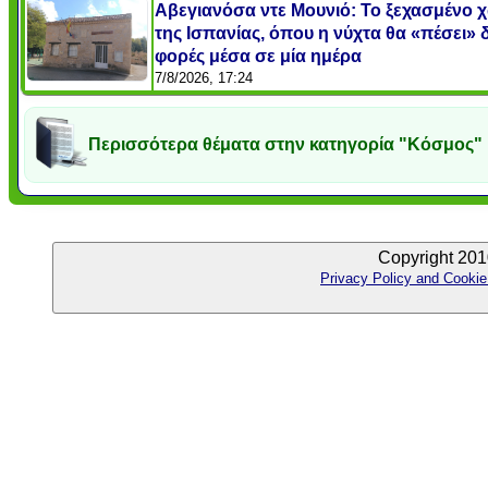
Αβεγιανόσα ντε Μουνιό: Το ξεχασμένο 
της Ισπανίας, όπου η νύχτα θα «πέσει» 
φορές μέσα σε μία ημέρα
7/8/2026, 17:24
Περισσότερα θέματα στην κατηγορία "Κόσμος"
Copyright 201
Privacy Policy and Cookie