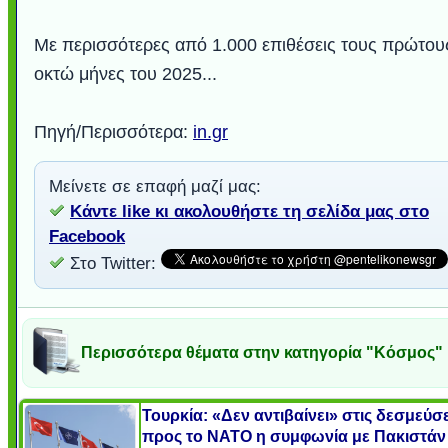
Με περισσότερες από 1.000 επιθέσεις τους πρώτου
οκτώ μήνες του 2025...
Πηγή/Περισσότερα:
in.gr
Μείνετε σε επαφή μαζί μας:
Κάντε like κι ακολουθήστε τη σελίδα μας στο
Facebook
Στο Twitter:
Περισσότερα θέματα στην κατηγορία "Κόσμος"
Τουρκία: «Δεν αντιβαίνει» στις δεσμεύσε
προς το ΝΑΤΟ η συμφωνία με Πακιστάν 