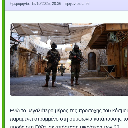
Ημερομηνία:
15/10/2025, 20:36
· Εμφανίσεις: 86
Ενώ το μεγαλύτερο μέρος της προσοχής του κόσμο
παραμένει στραμμένο στη συμφωνία κατάπαυσης τ
πυρός στη Γάζα, σε απόσταση μικρότερη των 33