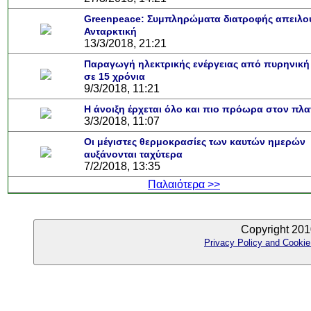
Greenpeace: Συμπληρώματα διατροφής απειλο
Ανταρκτική
13/3/2018, 21:21
Παραγωγή ηλεκτρικής ενέργειας από πυρηνική
σε 15 χρόνια
9/3/2018, 11:21
Η άνοιξη έρχεται όλο και πιο πρόωρα στον πλ
3/3/2018, 11:07
Οι μέγιστες θερμοκρασίες των καυτών ημερών
αυξάνονται ταχύτερα
7/2/2018, 13:35
Παλαιότερα >>
Copyright 201
Privacy Policy and Cookie