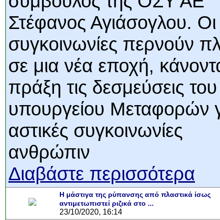
σύμβουλος της ΟΣΥ ΑΕ
Στέφανος Αγιάσογλου. Οι
συγκοινωνίες περνούν π
σε μια νέα εποχή, κάνοντ
πράξη τις δεσμεύσεις του
υπουργείου Μεταφορών γ
αστικές συγκοινωνίες
ανθρώπιν
Διαβάστε περισσότερα
Η μάστιγα της ρύπανσης από πλαστικά ίσως
αντιμετωπιστεί ριζικά στο ...
23/10/2020, 16:14