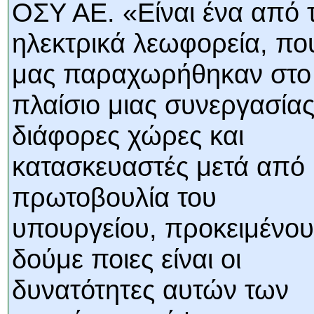
ΟΣΥ ΑΕ. «Είναι ένα από 
ηλεκτρικά λεωφορεία, πο
μας παραχωρήθηκαν στο
πλαίσιο μιας συνεργασίας
διάφορες χώρες και
κατασκευαστές μετά από
πρωτοβουλία του
υπουργείου, προκειμένου
δούμε ποιες είναι οι
δυνατότητες αυτών των