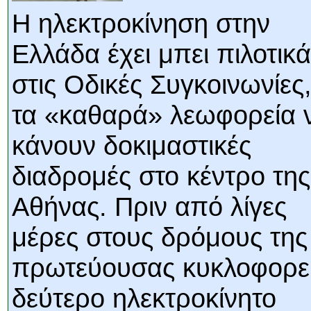
Η ηλεκτροκίνηση στην
Ελλάδα έχει μπει πιλοτικά
στις Οδικές Συγκοινωνίες,
τα «καθαρά» λεωφορεία 
κάνουν δοκιμαστικές
διαδρομές στο κέντρο της
Αθήνας. Πριν από λίγες
μέρες στους δρόμους της
πρωτεύουσας κυκλοφορεί
δεύτερο ηλεκτροκίνητο