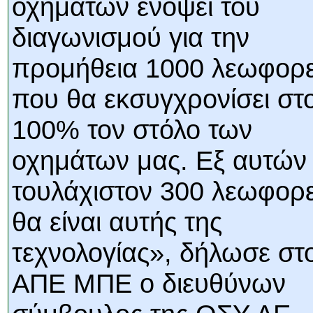
οχημάτων ενόψει του
διαγωνισμού για την
προμήθεια 1000 λεωφορ
που θα εκσυγχρονίσει στ
100% τον στόλο των
οχημάτων μας. Εξ αυτών
τουλάχιστον 300 λεωφορε
θα είναι αυτής της
τεχνολογίας», δήλωσε στ
ΑΠΕ ΜΠΕ ο διευθύνων