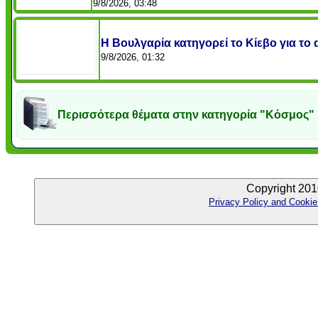
9/8/2026, 03:48
Η Βουλγαρία κατηγορεί το Κίεβο για το
9/8/2026, 01:32
Περισσότερα θέματα στην κατηγορία "Κόσμος"
Copyright 201
Privacy Policy and Cookie