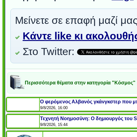
Μείνετε σε επαφή μαζί μας
Κάντε like κι ακολουθ
Στο Twitter:
Περισσότερα θέματα στην κατηγορία "Κόσμος"
Ο φερόμενος Αλβανός γκάνγκστερ που μπ
9/8/2026, 16:00
Τεχνητή Νοημοσύνη: Ο δημιουργός του Sta
9/8/2026, 15:44