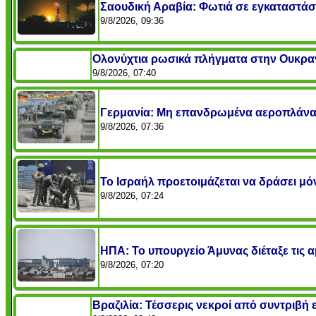
Σαουδική Αραβία: Φωτιά σε εγκαταστάσ
9/8/2026, 09:36
Ολονύχτια ρωσικά πλήγματα στην Ουκρανία
9/8/2026, 07:40
Γερμανία: Μη επανδρωμένα αεροπλάνα 
9/8/2026, 07:36
Το Ισραήλ προετοιμάζεται να δράσει μό
9/8/2026, 07:24
ΗΠΑ: Το υπουργείο Άμυνας διέταξε τις 
9/8/2026, 07:20
Βραζιλία: Τέσσερις νεκροί από συντριβή ε