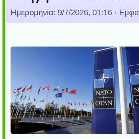
Ημερομηνία:
9/7/2026, 01:16
· Εμφαν