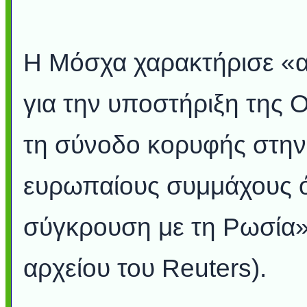
Η Μόσχα χαρακτήρισε «α
για την υποστήριξη της 
τη σύνοδο κορυφής στην
ευρωπαίους συμμάχους ότ
σύγκρουση με τη Ρωσία»
αρχείου του Reuters).