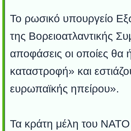
Το ρωσικό υπουργείο Εξ
της Βορειοατλαντικής Συ
αποφάσεις οι οποίες θα 
καταστροφή» και εστιάζο
ευρωπαϊκής ηπείρου».
Τα κράτη μέλη του ΝΑΤΟ