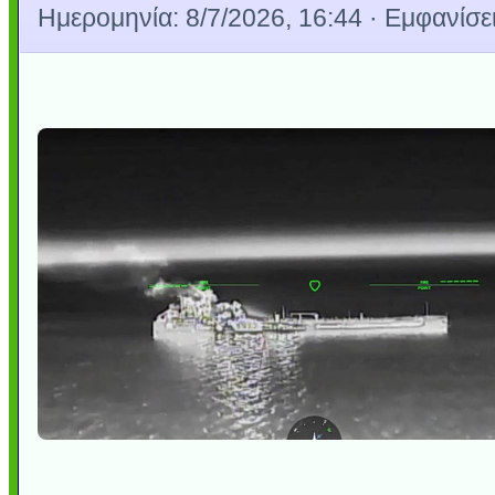
Ημερομηνία:
8/7/2026, 16:44
· Εμφανίσει