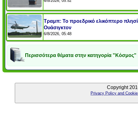
6/8/2026, 05:52
Τραμπ: Το προεδρικό ελικόπτερο πλησ
Ουάσιγκτον
6/8/2026, 05:48
Περισσότερα θέματα στην κατηγορία "Κόσμος"
Copyright 201
Privacy Policy and Cookie