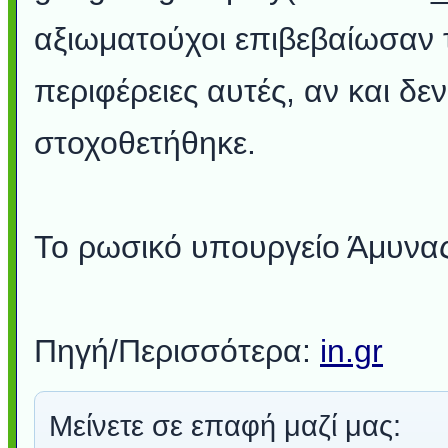
αξιωματούχοι επιβεβαίωσαν 
περιφέρειες αυτές, αν και δεν
στοχοθετήθηκε.
Το ρωσικό υπουργείο Άμυνας 
Πηγή/Περισσότερα:
in.gr
Μείνετε σε επαφή μαζί μας: