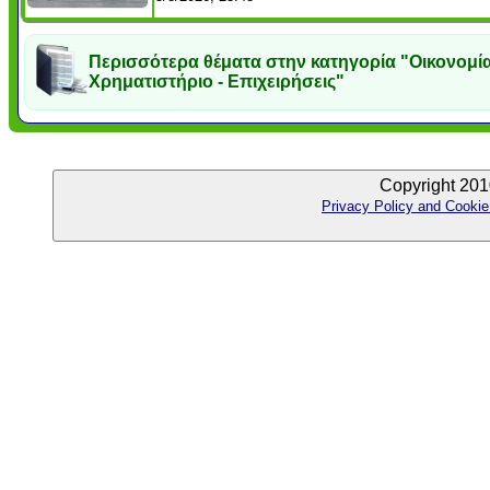
Περισσότερα θέματα στην κατηγορία "Οικονομία
Χρηματιστήριο - Επιχειρήσεις"
Copyright 201
Privacy Policy and Cookie