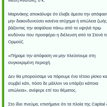
Μέση Ανατολή, ο κ.
Μαρινάκης αποκάλυψε ότι έλαβε άμεσα την απόφασ
μην διακινδυνεύσει κανένα ατύχημα ή απώλεια ζωής
βάζοντας την ασφάλεια πάνω από τα υψηλά πριμ
κινδύνου που προσφέρει η διέλευση από τα Στενά τ
Ορμούζ.
«Πήραμε την απόφαση να μην πλεύσουμε στη
συγκεκριμένη περιοχή.
Δεν θα μπορούσαμε να πάρουμε ένα τέτοιο ρίσκο κα
συμβεί κάτι, πόσο δε μάλλον να υπάρξει κάποια
απώλεια», ανέφερε επί του θέματος.
Στο ίδιο πνεύμα, επισήμανε ότι τα πλοία της Capital