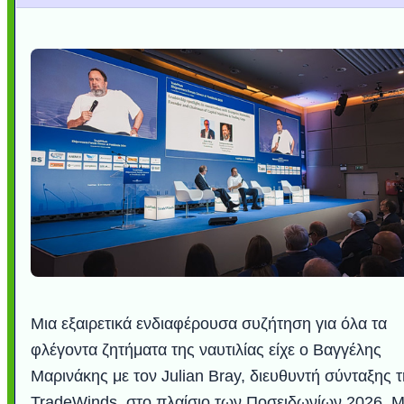
Μια εξαιρετικά ενδιαφέρουσα συζήτηση για όλα τα
φλέγοντα ζητήματα της ναυτιλίας είχε ο Βαγγέλης
Μαρινάκης με τον Julian Bray, διευθυντή σύνταξης 
TradeWinds, στο πλαίσιο των Ποσειδωνίων 2026. 