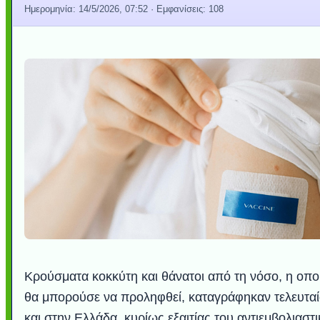
Ημερομηνία:
14/5/2026, 07:52
· Εμφανίσεις: 108
Κρούσματα κοκκύτη και θάνατοι από τη νόσο, η οπο
θα μπορούσε να προληφθεί, καταγράφηκαν τελευτα
και στην Ελλάδα, κυρίως εξαιτίας του αντιεμβολιαστ