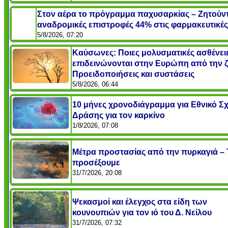
Στον αέρα το πρόγραμμα παχυσαρκίας – Ζητούντ
αναδρομικές επιστροφές 44% στις φαρμακευτικές
5/8/2026, 07:20
Καύσωνες: Ποιες μολυσματικές ασθένει
επιδεινώνονται στην Ευρώπη από την ζ
Προειδοποιήσεις και συστάσεις
5/8/2026, 06:44
10 μήνες χρονοδιάγραμμα για Εθνικό Σχ
Δράσης για τον καρκίνο
1/8/2026, 07:08
Μέτρα προστασίας από την πυρκαγιά – 
προσέξουμε
31/7/2026, 20:08
Ψεκασμοί και έλεγχος στα είδη των
κουνουπιών για τον ιό του Δ. Νείλου
31/7/2026, 07:32