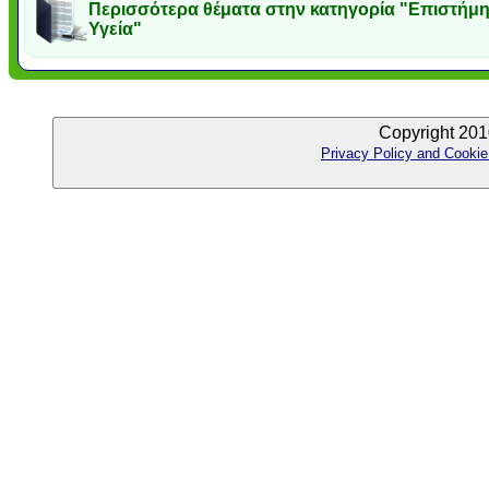
Περισσότερα θέματα στην κατηγορία "Επιστήμη
Υγεία"
Copyright 201
Privacy Policy and Cookie