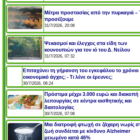
Μέτρα προστασίας από την πυρκαγιά – 
προσέξουμε
31/7/2026, 20:08
Ψεκασμοί και έλεγχος στα είδη των
κουνουπιών για τον ιό του Δ. Νείλου
31/7/2026, 07:32
Επιταχύνει τη γήρανση του εγκεφάλου το χρόνιο
οικονομικό άγχος; - Τι λένε οι έρευνες;
30/7/2026, 08:24
Πρόστιμα μέχρι 3.000 ευρώ και διακοπή
λειτουργίας σε κέντρα αισθητικής και
διαιτολογίας
30/7/2026, 07:08
Μια διατροφή φτωχή σε ζάχαρη νωρίς σ
ζωή συνδέεται με κίνδυνο Alzheimer
μειωμένο κατά 46%