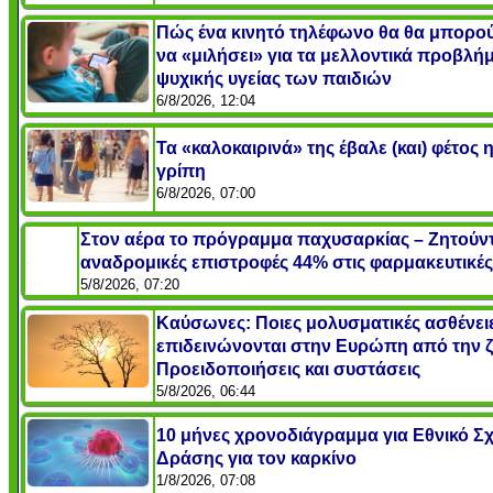
Πώς ένα κινητό τηλέφωνο θα θα μπορο
να «μιλήσει» για τα μελλοντικά προβλή
ψυχικής υγείας των παιδιών
6/8/2026, 12:04
Τα «καλοκαιρινά» της έβαλε (και) φέτος 
γρίπη
6/8/2026, 07:00
Στον αέρα το πρόγραμμα παχυσαρκίας – Ζητούντ
αναδρομικές επιστροφές 44% στις φαρμακευτικές
5/8/2026, 07:20
Καύσωνες: Ποιες μολυσματικές ασθένει
επιδεινώνονται στην Ευρώπη από την ζ
Προειδοποιήσεις και συστάσεις
5/8/2026, 06:44
10 μήνες χρονοδιάγραμμα για Εθνικό Σχ
Δράσης για τον καρκίνο
1/8/2026, 07:08