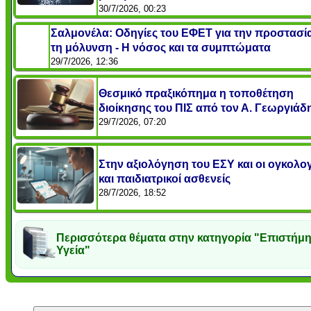
30/7/2026, 00:23
Σαλμονέλα: Οδηγίες του ΕΦΕΤ για την προστασί
τη μόλυνση - Η νόσος και τα συμπτώματα
29/7/2026, 12:36
Θεσμικό πραξικόπημα η τοποθέτηση
διοίκησης του ΠΙΣ από τον Α. Γεωργιάδ
29/7/2026, 07:20
Στην αξιολόγηση του ΕΣΥ και οι ογκολογ
και παιδιατρικοί ασθενείς
28/7/2026, 18:52
Περισσότερα θέματα στην κατηγορία "Επιστήμη
Υγεία"