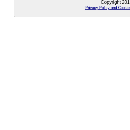
Copyright 201
Privacy Policy and Cookie