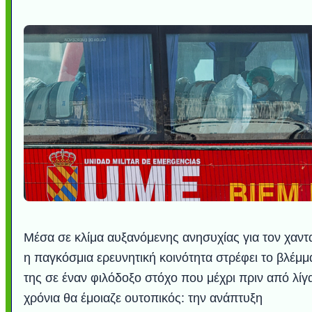
Μέσα σε κλίμα αυξανόμενης ανησυχίας για τον χαντα
η παγκόσμια ερευνητική κοινότητα στρέφει το βλέμμ
της σε έναν φιλόδοξο στόχο που μέχρι πριν από λίγ
χρόνια θα έμοιαζε ουτοπικός: την ανάπτυξη