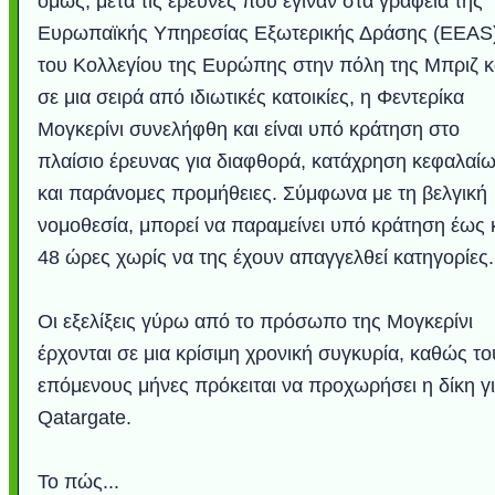
όμως, μετά τις έρευνες που έγιναν στα γραφεία της
Ευρωπαϊκής Υπηρεσίας Εξωτερικής Δράσης (EEAS)
του Κολλεγίου της Ευρώπης στην πόλη της Μπριζ κ
σε μια σειρά από ιδιωτικές κατοικίες, η Φεντερίκα
Μογκερίνι συνελήφθη και είναι υπό κράτηση στο
πλαίσιο έρευνας για διαφθορά, κατάχρηση κεφαλαί
και παράνομες προμήθειες. Σύμφωνα με τη βελγική
νομοθεσία, μπορεί να παραμείνει υπό κράτηση έως 
48 ώρες χωρίς να της έχουν απαγγελθεί κατηγορίες.
Οι εξελίξεις γύρω από το πρόσωπο της Μογκερίνι
έρχονται σε μια κρίσιμη χρονική συγκυρία, καθώς το
επόμενους μήνες πρόκειται να προχωρήσει η δίκη γι
Qatargate.
Το πώς...