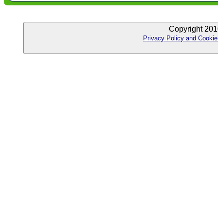
Copyright 201
Privacy Policy and Cookie