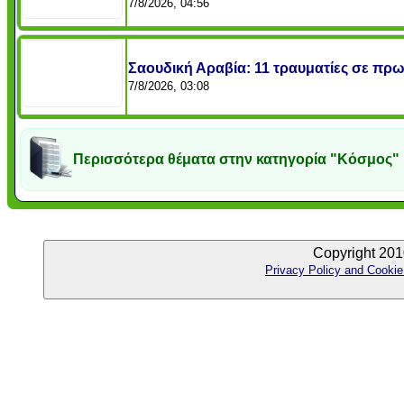
7/8/2026, 04:56
Σαουδική Αραβία: 11 τραυματίες σε πρω
7/8/2026, 03:08
Περισσότερα θέματα στην κατηγορία "Κόσμος"
Copyright 201
Privacy Policy and Cookie