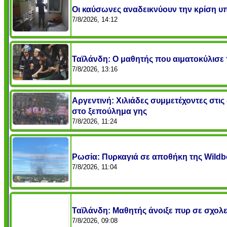
Οι καύσωνες αναδεικνύουν την κρίση υ
7/8/2026, 14:12
Ταϊλάνδη: Ο μαθητής που αιματοκύλισε τ
7/8/2026, 13:16
Αργεντινή: Χιλιάδες συμμετέχοντες στι
στο ξεπούλημα γης
7/8/2026, 11:24
Ρωσία: Πυρκαγιά σε αποθήκη της Wildbe
7/8/2026, 11:04
Ταϊλάνδη: Μαθητής άνοιξε πυρ σε σχολείο
7/8/2026, 09:08