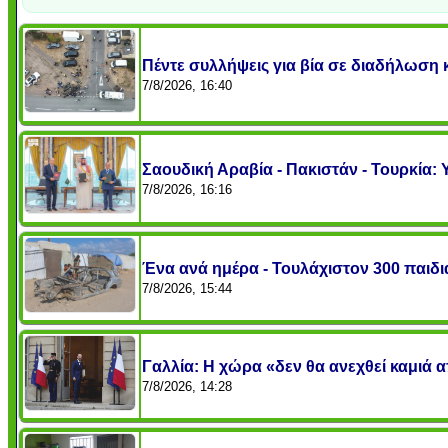
Πέντε συλλήψεις για βία σε διαδήλωση
7/8/2026, 16:40
Σαουδική Αραβία - Πακιστάν - Τουρκία:
7/8/2026, 16:16
Ένα ανά ημέρα - Τουλάχιστον 300 παιδι
7/8/2026, 15:44
Γαλλία: Η χώρα «δεν θα ανεχθεί καμιά 
7/8/2026, 14:28