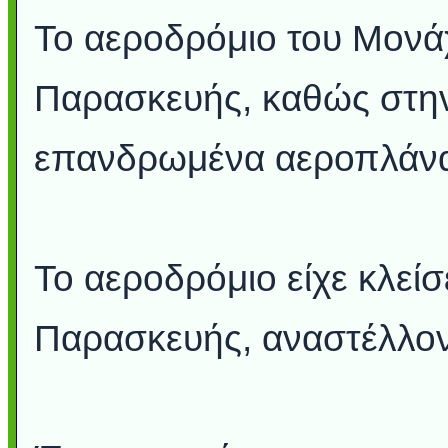
Το αεροδρόμιο του Μονάχ
Παρασκευής, καθώς στην
επανδρωμένα αεροπλάν
Το αεροδρόμιο είχε κλείσ
Παρασκευής, αναστέλλον