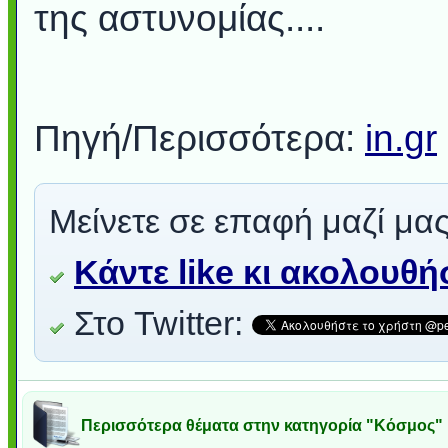
της αστυνομίας....
Πηγή/Περισσότερα:
in.gr
Μείνετε σε επαφή μαζί μας
Κάντε like κι ακολουθ
Στο Twitter:
Περισσότερα θέματα στην κατηγορία "Κόσμος"