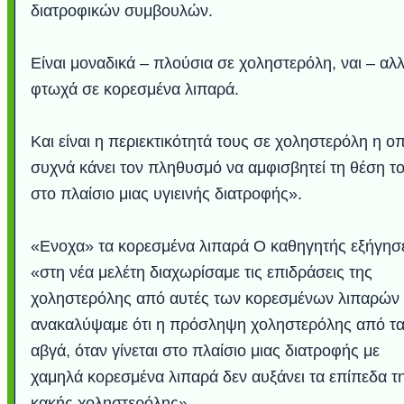
διατροφικών συμβουλών.
Είναι μοναδικά – πλούσια σε χοληστερόλη, ναι – αλ
φτωχά σε κορεσμένα λιπαρά.
Και είναι η περιεκτικότητά τους σε χοληστερόλη η ο
συχνά κάνει τον πληθυσμό να αμφισβητεί τη θέση τ
στο πλαίσιο μιας υγιεινής διατροφής».
«Ενοχα» τα κορεσμένα λιπαρά Ο καθηγητής εξήγησε
«στη νέα μελέτη διαχωρίσαμε τις επιδράσεις της
χοληστερόλης από αυτές των κορεσμένων λιπαρών 
ανακαλύψαμε ότι η πρόσληψη χοληστερόλης από τ
αβγά, όταν γίνεται στο πλαίσιο μιας διατροφής με
χαμηλά κορεσμένα λιπαρά δεν αυξάνει τα επίπεδα τ
κακής χοληστερόλης».