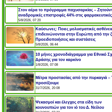
Στον αέρα το πρόγραμμα παχυσαρκίας – Ζητούντ
αναδρομικές επιστροφές 44% στις φαρμακευτικές
5/8/2026, 07:20
Καύσωνες: Ποιες μολυσματικές ασθένει
επιδεινώνονται στην Ευρώπη από την ζ
Προειδοποιήσεις και συστάσεις
5/8/2026, 06:44
10 μήνες χρονοδιάγραμμα για Εθνικό Σχ
Δράσης για τον καρκίνο
1/8/2026, 07:08
Μέτρα προστασίας από την πυρκαγιά – 
προσέξουμε
31/7/2026, 20:08
Ψεκασμοί και έλεγχος στα είδη των
κουνουπιών για τον ιό του Δ. Νείλου