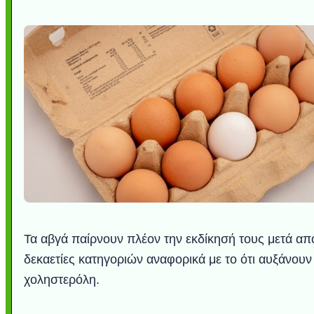
Τα αβγά παίρνουν πλέον την εκδίκησή τους μετά απ
δεκαετίες κατηγοριών αναφορικά με το ότι αυξάνουν
χοληστερόλη.