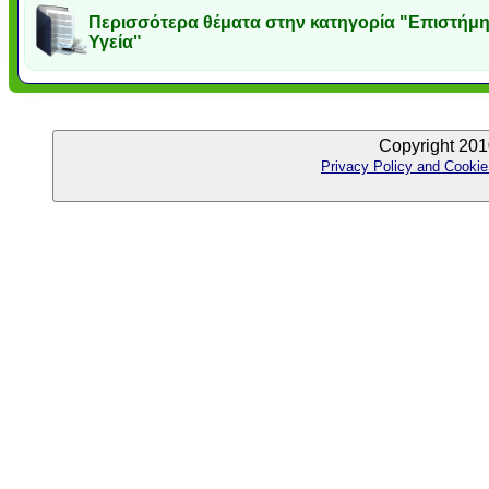
Περισσότερα θέματα στην κατηγορία "Επιστήμη
Υγεία"
Copyright 201
Privacy Policy and Cookie