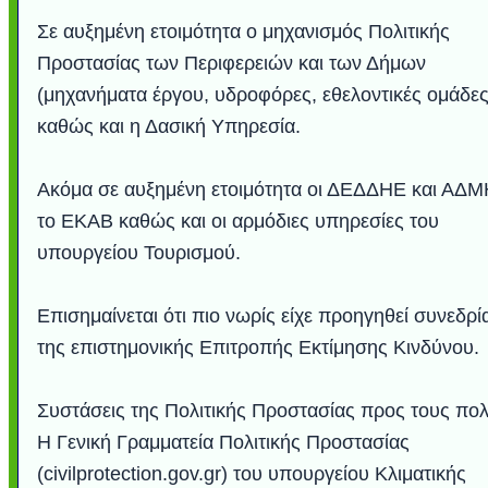
Σε αυξημένη ετοιμότητα ο μηχανισμός Πολιτικής
Προστασίας των Περιφερειών και των Δήμων
(μηχανήματα έργου, υδροφόρες, εθελοντικές ομάδες
καθώς και η Δασική Υπηρεσία.
Ακόμα σε αυξημένη ετοιμότητα οι ΔΕΔΔΗΕ και ΑΔΜ
το ΕΚΑΒ καθώς και οι αρμόδιες υπηρεσίες του
υπουργείου Τουρισμού.
Επισημαίνεται ότι πιο νωρίς είχε προηγηθεί συνεδρ
της επιστημονικής Επιτροπής Εκτίμησης Κινδύνου.
Συστάσεις της Πολιτικής Προστασίας προς τους πολ
Η Γενική Γραμματεία Πολιτικής Προστασίας
(civilprotection.gov.gr) του υπουργείου Κλιματικής