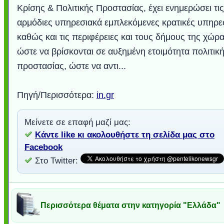
Κρίσης & Πολιτικής Προστασίας, έχει ενημερώσει τις
αρμόδιες υπηρεσιακά εμπλεκόμενες κρατικές υπηρεσ
καθώς και τις περιφέρειες και τους δήμους της χώρα
ώστε να βρίσκονται σε αυξημένη ετοιμότητα πολιτικ
προστασίας, ώστε να αντι...
Πηγή/Περισσότερα:
in.gr
Μείνετε σε επαφή μαζί μας:
Κάντε like κι ακολουθήστε τη σελίδα μας στο
Facebook
Στο Twitter:
Περισσότερα θέματα στην κατηγορία "Ελλάδα"