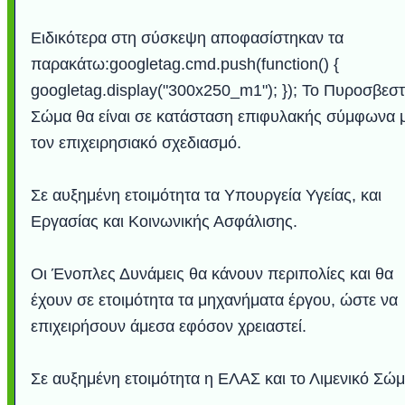
Ειδικότερα στη σύσκεψη αποφασίστηκαν τα
παρακάτω:googletag.cmd.push(function() {
googletag.display("300x250_m1"); }); Το Πυροσβεστ
Σώμα θα είναι σε κατάσταση επιφυλακής σύμφωνα 
τον επιχειρησιακό σχεδιασμό.
Σε αυξημένη ετοιμότητα τα Υπουργεία Υγείας, και
Εργασίας και Κοινωνικής Ασφάλισης.
Οι Ένοπλες Δυνάμεις θα κάνουν περιπολίες και θα
έχουν σε ετοιμότητα τα μηχανήματα έργου, ώστε να
επιχειρήσουν άμεσα εφόσον χρειαστεί.
Σε αυξημένη ετοιμότητα η ΕΛΑΣ και το Λιμενικό Σώμ