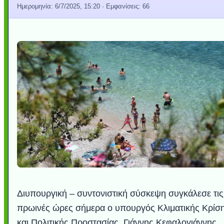
Ημερομηνία:
6/7/2025, 15:20
· Εμφανίσεις: 66
Διυπουργική – συντονιστική σύσκεψη συγκάλεσε τις
πρωινές ώρες σήμερα ο υπουργός Κλιματικής Κρίσ
και Πολιτικής Προστασίας, Γιάννης Κεφαλογιάννης,