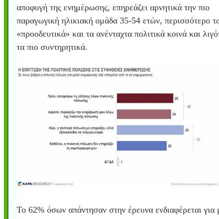
αποφυγή της ενημέρωσης, επηρεάζει αρνητικά την πιο
παραγωγική ηλικιακή ομάδα 35-54 ετών, περισσότερο τ
«προοδευτικά» και τα ανένταχτα πολιτικά κοινά και λιγ
τα πιο συντηρητικά.
Το 62% όσων απάντησαν στην έρευνα ενδιαφέρεται για 