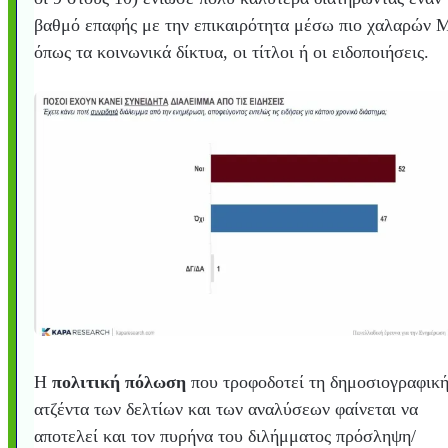
βαθμό επαφής με την επικαιρότητα μέσω πιο χαλαρών
όπως τα κοινωνικά δίκτυα, οι τίτλοι ή οι ειδοποιήσεις.
Η
πολιτική πόλωση
που τροφοδοτεί τη δημοσιογραφικ
ατζέντα των δελτίων και των αναλύσεων φαίνεται να
αποτελεί και τον πυρήνα του διλήμματος πρόσληψη/