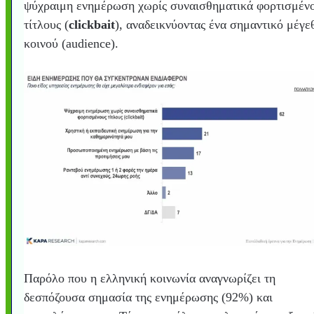
ψύχραιμη ενημέρωση χωρίς συναισθηματικά φορτισμέν
τίτλους (
clickbait
), αναδεικνύοντας ένα σημαντικό μέγε
κοινού (audience).
Παρόλο που η ελληνική κοινωνία αναγνωρίζει τη
δεσπόζουσα σημασία της ενημέρωσης (92%) και