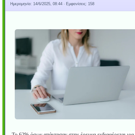
Ημερομηνία:
14/6/2025, 08:44
· Εμφανίσεις: 158
Το 62% όσων απάντησαν στην έρευνα ενδιαφέρεται για