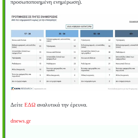
προσωποποιημένη ενημέρωση).
Δείτε
ΕΔΩ
αναλυτικά την έρευνα.
dnews.gr