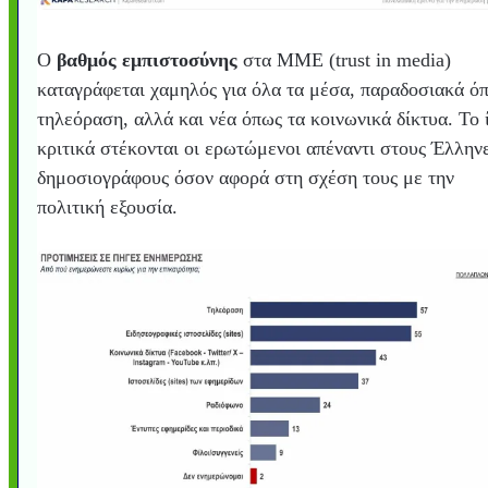
Ο
βαθμός εμπιστοσύνης
στα ΜΜΕ (trust in media)
καταγράφεται χαμηλός για όλα τα μέσα, παραδοσιακά ό
τηλεόραση, αλλά και νέα όπως τα κοινωνικά δίκτυα. Το 
κριτικά στέκονται οι ερωτώμενοι απέναντι στους Έλλην
δημοσιογράφους όσον αφορά στη σχέση τους με την
πολιτική εξουσία.