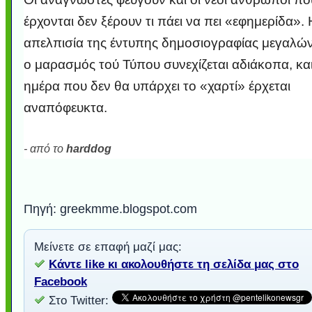
έρχονται δεν ξέρουν τι πάει να πει «εφημερίδα». 
απελπισία της έντυπης δημοσιογραφίας μεγαλών
ο μαρασμός τού Τύπου συνεχίζεται αδιάκοπα, και
ημέρα που δεν θα υπάρχει το «χαρτί» έρχεται
αναπόφευκτα.
- από το
harddog
Πηγή: greekmme.blogspot.com
Μείνετε σε επαφή μαζί μας:
Κάντε like κι ακολουθήστε τη σελίδα μας στο
Facebook
Στο Twitter: