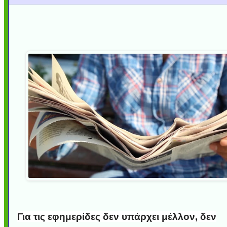
Για τις εφημερίδες δεν υπάρχει μέλλον, δεν