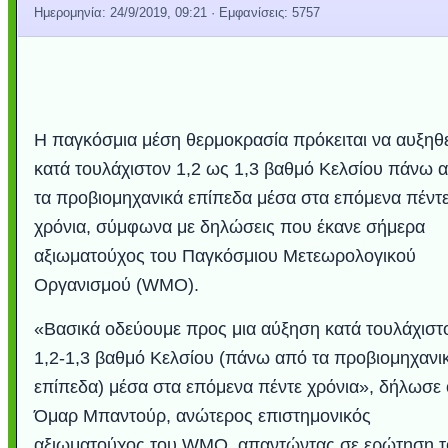
Ημερομηνία:
24/9/2019, 09:21
· Εμφανίσεις: 5757
Η παγκόσμια μέση θερμοκρασία πρόκειται να αυξηθε
κατά τουλάχιστον 1,2 ως 1,3 βαθμό Κελσίου πάνω 
τα προβιομηχανικά επίπεδα μέσα στα επόμενα πέντ
χρόνια, σύμφωνα με δηλώσεις που έκανε σήμερα
αξιωματούχος του Παγκόσμιου Μετεωρολογικού
Οργανισμού (WMO).
«Βασικά οδεύουμε προς μια αύξηση κατά τουλάχιστ
1,2-1,3 βαθμό Κελσίου (πάνω από τα προβιομηχανι
επίπεδα) μέσα στα επόμενα πέντε χρόνια», δήλωσε 
Όμαρ Μπαντούρ, ανώτερος επιστημονικός
αξιωματούχος του WMO, απαντώντας σε ερώτηση τ