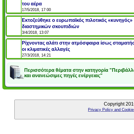
του αέρα
17/5/2018, 17:00
Εκτοξεύθηκε ο ευρωπαϊκός πιλοτικός «κυνηγός»
διαστημικών σκουπιδιών
3/4/2018, 13:07
Ρίχνοντας αλάτι στην ατμόσφαιρα ίσως σταματή
οι κλιματικές αλλαγές
27/3/2018, 14:21
Περισσότερα θέματα στην κατηγορία "Περιβάλλ
και ανανεώσιμες πηγές ενέργειας"
Copyright 201
Privacy Policy and Cookie