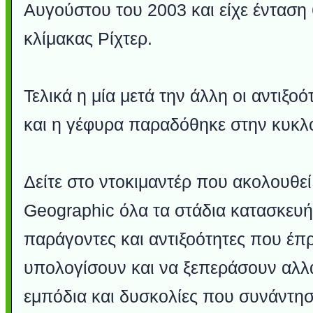
Αυγούστου του 2003 και είχε ένταση
κλίμακας Ρίχτερ.
Τελικά η μία μετά την άλλη οι αντιξο
και η γέφυρα παραδόθηκε στην κυκλ
Δείτε στο ντοκιμαντέρ που ακολουθεί
Geographic όλα τα στάδια κατασκευή
παράγοντες και αντιξοότητες που έπρ
υπολογίσουν και να ξεπεράσουν αλλ
εμπόδια και δυσκολίες που συνάντη