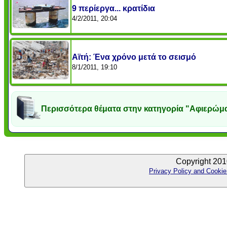
9 περίεργα... κρατίδια
4/2/2011, 20:04
Αϊτή: Ένα χρόνο μετά το σεισμό
8/1/2011, 19:10
Περισσότερα θέματα στην κατηγορία "Αφιερώμ
Copyright 201
Privacy Policy and Cookie