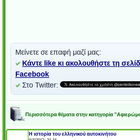
Μείνετε σε επαφή μαζί μας:
Κάντε like κι ακολουθήστε τη σελί
Facebook
Στο Twitter:
Περισσότερα θέματα στην κατηγορία "Αφιερώμ
Η ιστορία του ελληνικού αυτοκινήτου