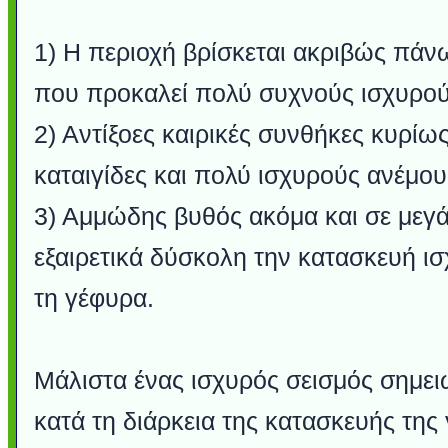
1) Η περιοχή βρίσκεται ακριβώς πάν
που προκαλεί πολύ συχνούς ισχυρού
2) Αντίξοες καιρικές συνθήκες κυρίω
καταιγίδες και πολύ ισχυρούς ανέμου
3) Αμμώδης βυθός ακόμα και σε μεγ
εξαιρετικά δύσκολη την κατασκευή ι
τη γέφυρα.
Μάλιστα ένας ισχυρός σεισμός σημει
κατά τη διάρκεια της κατασκευής της 