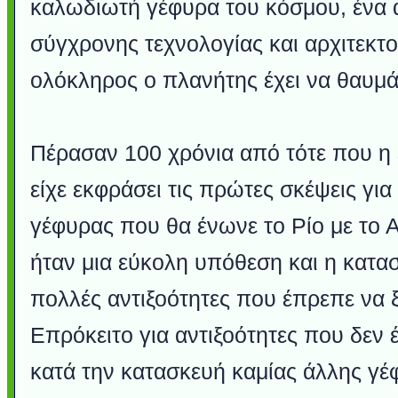
καλωδιωτή γέφυρα του κόσμου, ένα 
σύγχρονης τεχνολογίας και αρχιτεκτ
ολόκληρος ο πλανήτης έχει να θαυμά
Πέρασαν 100 χρόνια από τότε που η
είχε εκφράσει τις πρώτες σκέψεις για
γέφυρας που θα ένωνε το Ρίο με το 
ήταν μια εύκολη υπόθεση και η κατασ
πολλές αντιξοότητες που έπρεπε να 
Επρόκειτο για αντιξοότητες που δεν
κατά την κατασκευή καμίας άλλης γέ