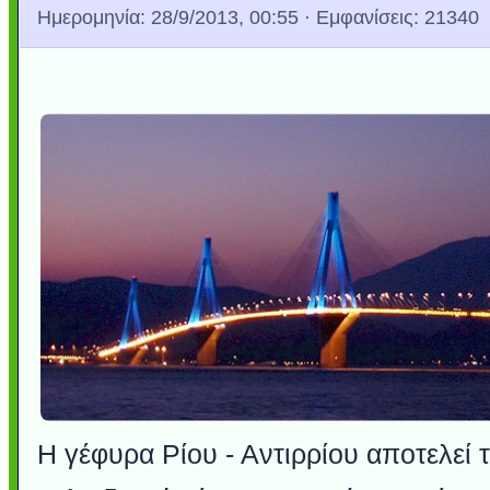
Ημερομηνία:
28/9/2013, 00:55
· Εμφανίσεις: 21340
Η γέφυρα Ρίου - Αντιρρίου αποτελεί 