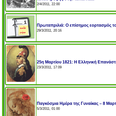
2/4/2011, 22:00
Πρωταπριλιά: Ο επίσημος εορτασμός τ
29/3/2011, 20:16
25η Μαρτίου 1821: Η Ελληνική Επανάσ
23/3/2011, 17:09
Παγκόσμια Ημέρα της Γυναίκας – 8 Μαρτ
5/3/2011, 01:00