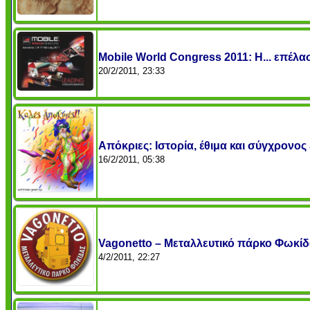
Mobile World Congress 2011: Η... επέλα
20/2/2011, 23:33
Απόκριες: Ιστορία, έθιμα και σύγχρονο
16/2/2011, 05:38
Vagonetto – Μεταλλευτικό πάρκο Φωκίδ
4/2/2011, 22:27