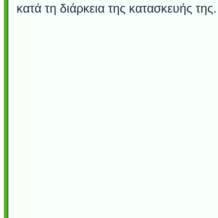
κατά τη διάρκεια της κατασκευής της.