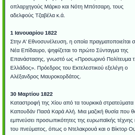
οπλαρχηγούς Μάρκο και Νότη Μπότσαρη, τους
αδελφούς Τζαβέλα κ.ά.
1 Ιανουαρίου 1822
Στην Α’ Εθνοσυνέλευση, η οποία πραγματοποιείται 
Νέα Επίδαυρο, ψηφίζεται το πρώτο Σύνταγμα της
Επανάστασης, γνωστό ως «Προσωρινό Πολίτευμα τ
Ελλάδος». Πρόεδρος του Εκτελεστικού εξελέγη ο
Αλέξανδρος Μαυροκορδάτος.
30 Μαρτίου 1822
Καταστροφή της Χίου από τα τουρκικά στρατεύματα
Καπουδάν Πασά Καρά Αλή. Μια μαζική θυσία που θ
εμπνεύσει προσωπικότητες της ευρωπαϊκής τέχνης 
του πνεύματος, όπως ο Ντελακρουά και ο Βίκτορ Ο