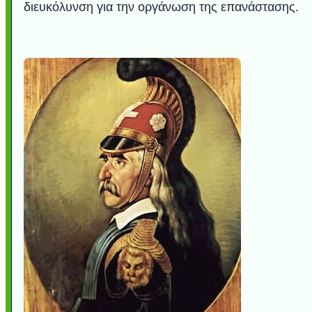
διευκόλυνση για την οργάνωση της επανάστασης.