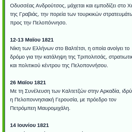
Οδυσσέας Ανδρούτσος, μάχεται και εμποδίζει στο Χ
της Γραβιάς, την πορεία των τουρκικών στρατευμάτ
προς την Πελοπόννησο.
12-13 Μαϊου 1821
Νίκη των Ελλήνων στο Βαλτέτσι, η οποία ανοίγει το
δρόμο για την κατάληψη της Τριπολιτσάς, στρατιωτι
και πολιτικού κέντρου της Πελοποννήσου.
26 Μαϊου 1821
Με τη Συνέλευση των Καλτετζών στην Αρκαδία, ιδρύ
η Πελοποννησιακή Γερουσία, με πρόεδρο τον
Πετρόμπεη Μαυρομιχάλη.
14 Ιουνίου 1821