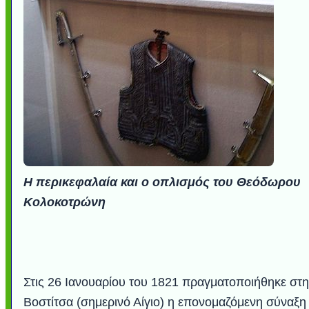
Η περικεφαλαία και ο οπλισμός του Θεόδωρου
Κολοκοτρώνη
Στις 26 Ιανουαρίου του 1821 πραγματοποιήθηκε στη
Βοστίτσα (σημερινό Αίγιο) η επονομαζόμενη σύναξη