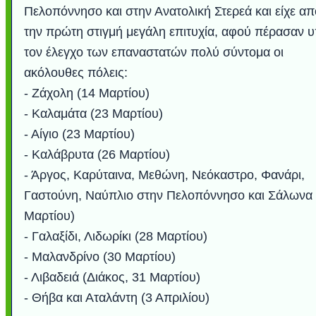
Πελοπόννησο και στην Ανατολική Στερεά και είχε απ
την πρώτη στιγμή μεγάλη επιτυχία, αφού πέρασαν 
τον έλεγχο των επαναστατών πολύ σύντομα οι
ακόλουθες πόλεις:
- Ζάχολη (14 Μαρτίου)
- Καλαμάτα (23 Μαρτίου)
- Αίγιο (23 Μαρτίου)
- Καλάβρυτα (26 Μαρτίου)
- Άργος, Καρύταινα, Μεθώνη, Νεόκαστρο, Φανάρι,
Γαστούνη, Ναύπλιο στην Πελοπόννησο και Σάλωνα 
Μαρτίου)
- Γαλαξίδι, Λιδωρίκι (28 Μαρτίου)
- Μαλανδρίνο (30 Μαρτίου)
- Λιβαδειά (Διάκος, 31 Μαρτίου)
- Θήβα και Αταλάντη (3 Απριλίου)