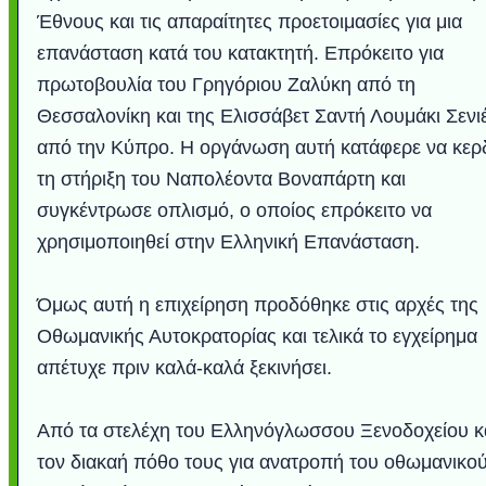
Έθνους και τις απαραίτητες προετοιμασίες για μια
επανάσταση κατά του κατακτητή. Επρόκειτο για
πρωτοβουλία του Γρηγόριου Ζαλύκη από τη
Θεσσαλονίκη και της Ελισσάβετ Σαντή Λουμάκι Σενι
από την Κύπρο. Η οργάνωση αυτή κατάφερε να κερδ
τη στήριξη του Ναπολέοντα Βοναπάρτη και
συγκέντρωσε οπλισμό, ο οποίος επρόκειτο να
χρησιμοποιηθεί στην Ελληνική Επανάσταση.
Όμως αυτή η επιχείρηση προδόθηκε στις αρχές της
Οθωμανικής Αυτοκρατορίας και τελικά το εγχείρημα
απέτυχε πριν καλά-καλά ξεκινήσει.
Από τα στελέχη του Ελληνόγλωσσου Ξενοδοχείου κ
τον διακαή πόθο τους για ανατροπή του οθωμανικο