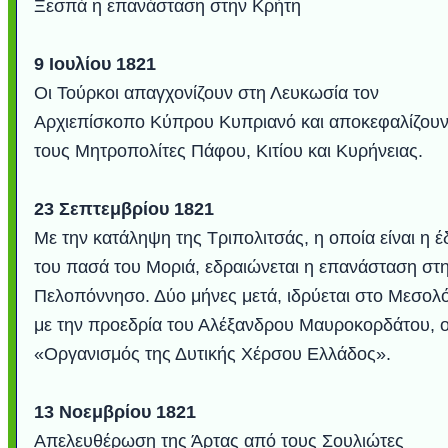
Ξεσπά η επανάσταση στην Κρήτη
9 Ιουλίου 1821
Οι Τούρκοι απαγχονίζουν στη Λευκωσία τον
Αρχιεπίσκοπο Κύπρου Κυπριανό και αποκεφαλίζου
τους Μητροπολίτες Πάφου, Κιτίου και Κυρήνειας.
23 Σεπτεμβρίου 1821
Με την κατάληψη της Τριπολιτσάς, η οποία είναι η 
του πασά του Μοριά, εδραιώνεται η επανάσταση στ
Πελοπόννησο. Δύο μήνες μετά, ιδρύεται στο Μεσολό
με την προεδρία του Αλέξανδρου Μαυροκορδάτου, 
«Οργανισμός της Δυτικής Χέρσου Ελλάδος».
13 Νοεμβρίου 1821
Απελευθέρωση της Άρτας από τους Σουλιώτες