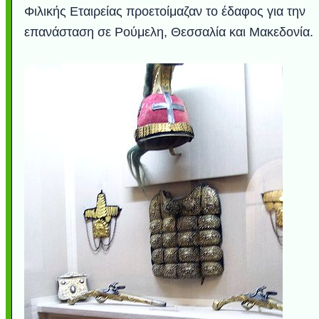
Φιλικής Εταιρείας προετοίμαζαν το έδαφος για την
επανάσταση σε Ρούμελη, Θεσσαλία και Μακεδονία.