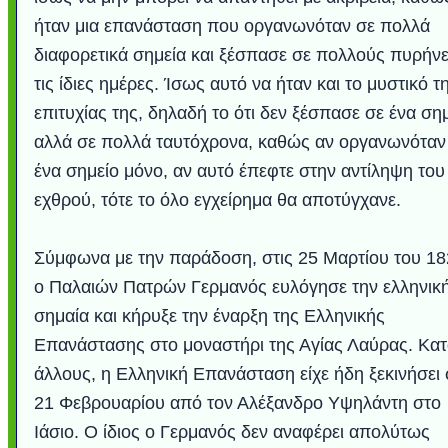
ήταν μια επανάσταση που οργανωνόταν σε πολλά
διαφορετικά σημεία και ξέσπασε σε πολλούς πυρήν
τις ίδιες ημέρες. Ίσως αυτό να ήταν και το μυστικό τ
επιτυχίας της, δηλαδή το ότι δεν ξέσπασε σε ένα σημ
αλλά σε πολλά ταυτόχρονα, καθώς αν οργανωνόταν
ένα σημείο μόνο, αν αυτό έπεφτε στην αντίληψη του
εχθρού, τότε το όλο εγχείρημα θα αποτύγχανε.
Σύμφωνα με την παράδοση, στις 25 Μαρτίου του 18
ο Παλαιών Πατρών Γερμανός ευλόγησε την ελληνικ
σημαία και κήρυξε την έναρξη της Ελληνικής
Επανάστασης στο μοναστήρι της Αγίας Λαύρας. Κα
άλλους, η Ελληνική Επανάσταση είχε ήδη ξεκινήσει 
21 Φεβρουαρίου από τον Αλέξανδρο Υψηλάντη στο
Ιάσιο. Ο ίδιος ο Γερμανός δεν αναφέρει απολύτως