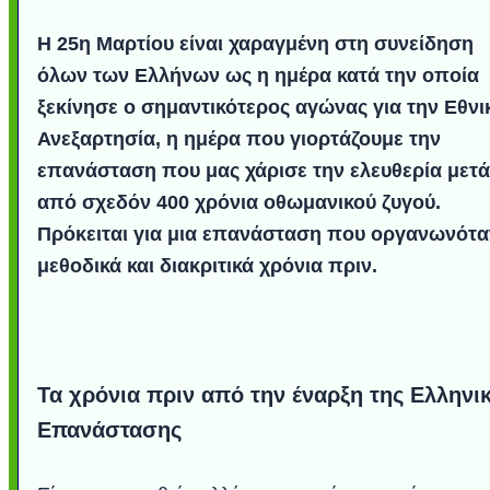
Η 25η Μαρτίου είναι χαραγμένη στη συνείδηση
όλων των Ελλήνων ως η ημέρα κατά την οποία
ξεκίνησε ο σημαντικότερος αγώνας για την Εθνι
Ανεξαρτησία, η ημέρα που γιορτάζουμε την
επανάσταση που μας χάρισε την ελευθερία μετά
από σχεδόν 400 χρόνια οθωμανικού ζυγού.
Πρόκειται για μια επανάσταση που οργανωνότα
μεθοδικά και διακριτικά χρόνια πριν.
Τα χρόνια πριν από την έναρξη της Ελληνι
Επανάστασης