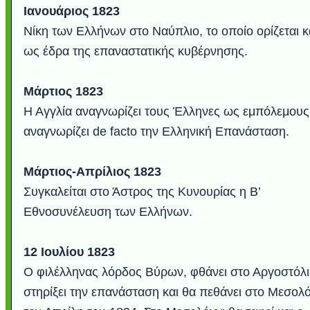
Ιανουάριος 1823
Νίκη των Ελλήνων στο Ναύπλιο, το οποίο ορίζεται κ
ως έδρα της επαναστατικής κυβέρνησης.
Μάρτιος 1823
Η Αγγλία αναγνωρίζει τους Έλληνες ως εμπόλεμους
αναγνωρίζει de facto την Ελληνική Επανάσταση.
Μάρτιος-Απρίλιος 1823
Συγκαλείται στο Άστρος της Κυνουρίας η Β’
Εθνοσυνέλευση των Ελλήνων.
12 Ιουλίου 1823
Ο φιλέλληνας λόρδος Βύρων, φθάνει στο Αργοστόλι
στηρίξει την επανάσταση και θα πεθάνει στο Μεσολό