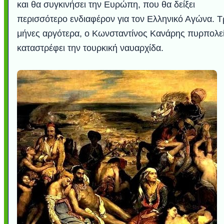
και θα συγκινήσει την Ευρώπη, που θα δείξει
περισσότερο ενδιαφέρον για τον Ελληνικό Αγώνα. Τ
μήνες αργότερα, ο Κωνσταντίνος Κανάρης πυρπολεί
καταστρέφει την τουρκική ναυαρχίδα.