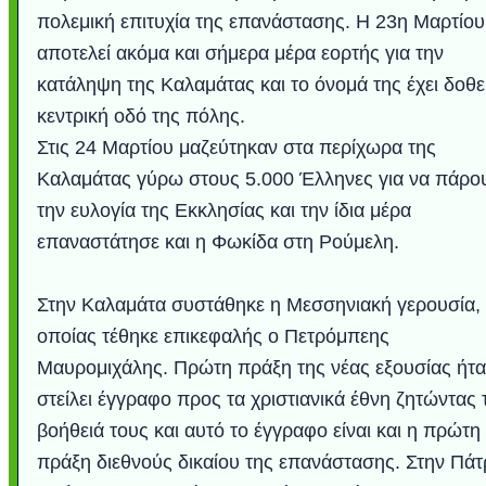
πολεμική επιτυχία της επανάστασης. Η 23η Μαρτίου
αποτελεί ακόμα και σήμερα μέρα εορτής για την
κατάληψη της Καλαμάτας και το όνομά της έχει δοθε
κεντρική οδό της πόλης.
Στις 24 Μαρτίου μαζεύτηκαν στα περίχωρα της
Καλαμάτας γύρω στους 5.000 Έλληνες για να πάρο
την ευλογία της Εκκλησίας και την ίδια μέρα
επαναστάτησε και η Φωκίδα στη Ρούμελη.
Στην Καλαμάτα συστάθηκε η Μεσσηνιακή γερουσία, 
οποίας τέθηκε επικεφαλής ο Πετρόμπεης
Μαυρομιχάλης. Πρώτη πράξη της νέας εξουσίας ήτα
στείλει έγγραφο προς τα χριστιανικά έθνη ζητώντας 
βοήθειά τους και αυτό το έγγραφο είναι και η πρώτη
πράξη διεθνούς δικαίου της επανάστασης. Στην Πάτ