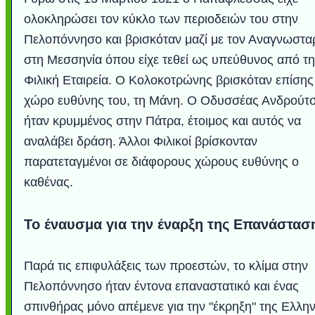
ολοκληρώσει τον κύκλο των περιοδειών του στην
Πελοπόννησο και βρισκόταν μαζί με τον Αναγνωστα
στη Μεσσηνία όπου είχε τεθεί ως υπεύθυνος από τη
Φιλική Εταιρεία. Ο Κολοκοτρώνης βρισκόταν επίσης
χώρο ευθύνης του, τη Μάνη. Ο Οδυσσέας Ανδρούτ
ήταν κρυμμένος στην Πάτρα, έτοιμος και αυτός να
αναλάβει δράση. Άλλοι Φιλικοί βρίσκονταν
παρατεταγμένοι σε διάφορους χώρους ευθύνης ο
καθένας.
Το έναυσμα για την έναρξη της Επανάστασ
Παρά τις επιφυλάξεις των προεστών, το κλίμα στην
Πελοπόννησο ήταν έντονα επαναστατικό και ένας
σπινθήρας μόνο απέμενε για την "έκρηξη" της Ελλην