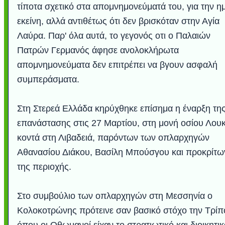
τίποτα σχετικό στα απομνημονεύματά του, για την η
εκείνη, αλλά αντιθέτως ότι δεν βρισκόταν στην Αγία
Λαύρα. Παρ' όλα αυτά, το γεγονός οτι ο Παλαιών
Πατρών Γερμανός άφησε ανολοκλήρωτα
απομνημονεύματα δεν επιτρέπει να βγουν ασφαλή
συμπεράσματα.
Στη Στερεά Ελλάδα κηρύχθηκε επίσημα η έναρξη τη
επανάστασης στις 27 Μαρτίου, στη μονή οσίου Λου
κοντά στη Λιβαδειά, παρόντων των οπλαρχηγών
Αθανασίου Διάκου, Βασίλη Μπούσγου και προκρίτω
της περιοχής.
Στο συμβούλιο των οπλαρχηγών στη Μεσσηνία ο
Κολοκοτρώνης πρότεινε σαν βασικό στόχο την Τρίπ