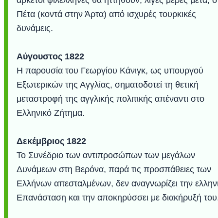
αρκετοί φιλέλληνες θα ηττηθούν, λίγες μέρες μετά, σ
Πέτα (κοντά στην Άρτα) από ισχυρές τουρκικές
δυνάμεις.
Αύγουστος 1822
Η παρουσία του Γεωργίου Κάνιγκ, ως υπουργού
Εξωτερικών της Αγγλίας, σηματοδοτεί τη θετική
μεταστροφή της αγγλικής πολιτικής απέναντι στο
Ελληνικό Ζήτημα.
Δεκέμβριος 1822
Το Συνέδριο των αντιπροσώπων των μεγάλων
Δυνάμεων στη Βερόνα, παρά τις προσπάθειες των
Ελλήνων απεσταλμένων, δεν αναγνωρίζει την ελλην
Επανάσταση και την αποκηρύσσει με διακήρυξή του