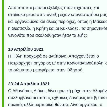
Από τότε και μετά οι εξελίξεις ήταν ταχύτατες και
σταδιακά μέσα στην άνοιξη είχαν επαναστατήσει μαζ
και οργανωμένα και άλλες περιοχές, όπως η Μακεδο
η Θεσσαλία, η Κρήτη και οι Κυκλάδες. Τα σημαντικό
γεγονότα που ακολούθησαν ήταν τα εξής:
10 Απριλίου 1821
Η Πύλη προχωρά σε αντίποινα. Απαγχονίζεται ο
Πατριάρχης Γρηγόριος Ε’ στην Κωνσταντινούπολη κ
το σώμα του μεταφέρεται στην Οδησσό.
23-24 Απριλίου 1821
Ο Αθανάσιος Διάκος δίνει ηρωική μάχη στην Αλαμάν
συλλαμβάνεται από τις εχθρικές δυνάμεις και βρίσκε
ηρωικό, αλλά μαρτυρικό θάνατο. Λίγο αργότερα, ο