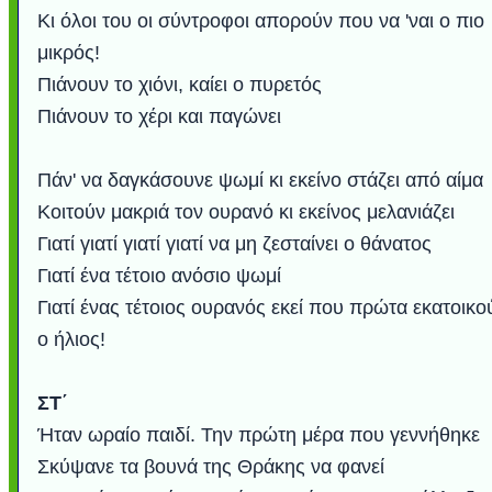
Κι όλοι του οι σύντροφοι απορούν που να 'ναι ο πιο
μικρός!
Πιάνουν το χιόνι, καίει ο πυρετός
Πιάνουν το χέρι και παγώνει
Πάν' να δαγκάσουνε ψωμί κι εκείνο στάζει από αίμα
Κοιτούν μακριά τον ουρανό κι εκείνος μελανιάζει
Γιατί γιατί γιατί γιατί να μη ζεσταίνει ο θάνατος
Γιατί ένα τέτοιο ανόσιο ψωμί
Γιατί ένας τέτοιος ουρανός εκεί που πρώτα εκατοικο
ο ήλιος!
ΣΤ΄
Ήταν ωραίο παιδί. Την πρώτη μέρα που γεννήθηκε
Σκύψανε τα βουνά της Θράκης να φανεί