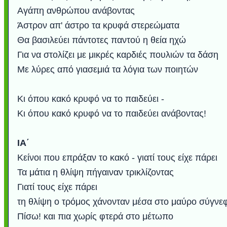
Αγάπη ανθρώπου ανάβοντας
Άστρον απ' άστρο τα κρυφά στερεώματα
Θα βασιλεύει πάντοτες παντού η θεία ηχώ
Για να στoλίζει με μικρές καρδιές πουλιών τα δάση
Με λύρες από γιασεμιά τα λόγια των ποιητών
Κι όπου κακό κρυφό να το παιδεύει -
Κι όπου κακό κρυφό να το παιδεύει ανάβοντας!
IΑ΄
Κείνοι που επράξαν το κακό - γιατί τους είχε πάρει
Τα μάτια η θλίψη πήγαιναν τρικλίζοντας
Γιατί τους είχε πάρει
τη θλίψη ο τρόμος χάνονταν μέσα στο μαύρο σύγνε
Πίσω! και πια χωρίς φτερά στο μέτωπο