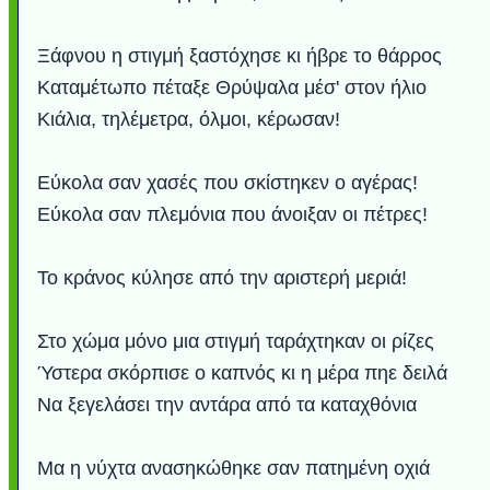
Ξάφνου η στιγμή ξαστόχησε κι ήβρε το θάρρος
Καταμέτωπο πέταξε Θρύψαλα μέσ' στον ήλιο
Κιάλια, τηλέμετρα, όλμοι, κέρωσαν!
Εύκολα σαν χασές που σκίστηκεν ο αγέρας!
Εύκολα σαν πλεμόνια που άνοιξαν οι πέτρες!
Το κράνος κύλησε από την αριστερή μεριά!
Στο χώμα μόνο μια στιγμή ταράχτηκαν οι ρίζες
Ύστερα σκόρπισε ο καπνός κι η μέρα πηε δειλά
Να ξεγελάσει την αντάρα από τα καταχθόνια
Μα η νύχτα ανασηκώθηκε σαν πατημένη οχιά