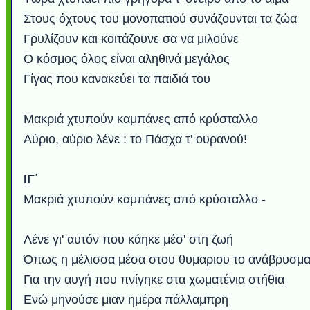
Στους όχτους του μονοπατιού συνάζουνται τα ζώα
Γρυλίζουν και κοιτάζουνε σα να μιλούνε
Ο κόσμος όλος είναι αληθινά μεγάλος
Γίγας που κανακεύει τα παιδιά του
Μακριά χτυπούν καμπάνες από κρύσταλλο
Αύριο, αύριο λένε : το Πάσχα τ' ουρανού!
ΙΓ΄
Μακριά χτυπoύν καμπάνες από κρύσταλλο -
Λένε γι' αυτόν που κάηκε μέσ' στη ζωή
Όπως η μέλισσα μέσα στου θυμαριου το ανάβρυσμ
Για την αυγή που πνίγηκε στα χωματένια στήθια
Ενώ μηνούσε μιαν ημέρα πάλλαμπρη