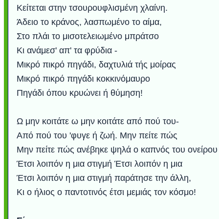
Κείτεται στην τσουρουφλισμένη χλαίνη.
Άδειο το κράνος, λασπωμένο το αίμα,
Στο πλάι το μισοτελειωμένο μπράτσο
Κι ανάμεσ' απ' τα φρύδια -
Μικρό πικρό πηγάδι, δαχτυλιά τής μοίρας
Μικρό πικρό πηγάδι κοκκινόμαυρο
Πηγάδι όπου κρυώνει ή θύμηση!
Ω μην κοιτάτε ω μην κοιτάτε από πού του-
Από πού του 'φυγε ή ζωή. Μην πείτε πώς
Μην πείτε πώς ανέβηκε ψηλά ο καπνός του ονείρου
Έτσι λοιπόν η μια στιγμή Έτσι λοιπόν η μια
Έτσι λοιπόν η μια στιγμή παράτησε την άλλη,
Κι ο ήλιος ο παντοτινός έτσι μεμιάς τον κόσμο!