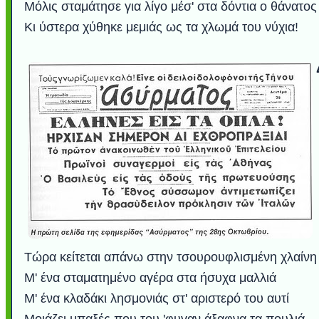
Μόλις σταμάτησε για λίγο μέσ' στα δόντια ο θάνατος
Κι ύστερα χύθηκε μεμιάς ως τα χλωμά του νύχια!
Τώρα κείτεται απάνω στην τσουρουφλισμένη χλαίνη
Μ' ένα σταματημένο αγέρα στα ήσυχα μαλλιά
Μ' ένα κλαδάκι λησμονιάς στ' αριστερό του αυτί