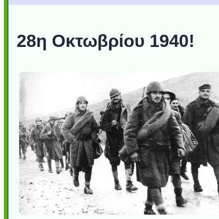
28η Οκτωβρίου 1940!