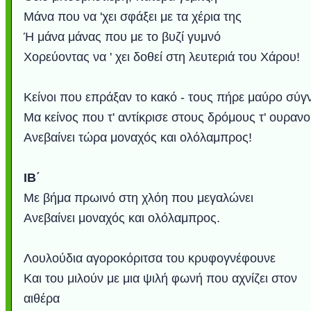
Μάνα που να 'χει σφάξει με τα χέρια της
Ή μάνα μάνας που με το βυζί γυμνό
Χορεύοντας να ' χει δοθεί στη λευτεριά του Χάρου!
Κείνοι που επράξαν το κακό - τους πήρε μαύρο σύγ
Μα κείνος που τ' αντίκρισε στους δρόμους τ' ουραν
Ανεβαίνει τώρα μοναχός και ολόλαμπρος!
ΙΒ΄
Με βήμα πρωινό στη χλόη που μεγαλώνει
Ανεβαίνει μοναχός και ολόλαμπρος.
Λουλούδια αγοροκόριτσα του κρυφογνέφουνε
Και του μιλούν με μια ψιλή φωνή που αχνίζει στον
αιθέρα