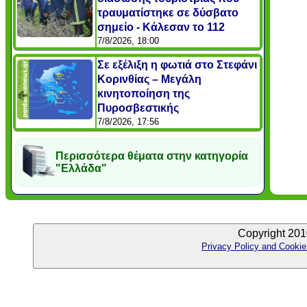
τραυματίστηκε σε δύσβατο
σημείο - Κάλεσαν το 112
7/8/2026, 18:00
Σε εξέλιξη η φωτιά στο Στεφάνι
Κορινθίας – Μεγάλη
κινητοποίηση της
Πυροσβεστικής
7/8/2026, 17:56
Περισσότερα θέματα στην κατηγορία
"Ελλάδα"
Copyright 201
Privacy Policy and Cookie