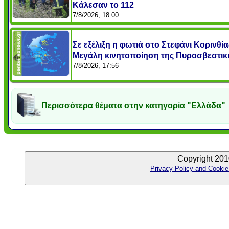
Κάλεσαν το 112
7/8/2026, 18:00
Σε εξέλιξη η φωτιά στο Στεφάνι Κορινθία
Μεγάλη κινητοποίηση της Πυροσβεστικ
7/8/2026, 17:56
Περισσότερα θέματα στην κατηγορία "Ελλάδα"
Copyright 201
Privacy Policy and Cookie