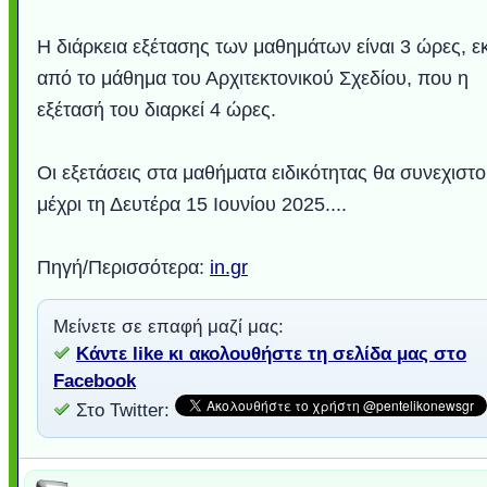
Η διάρκεια εξέτασης των μαθημάτων είναι 3 ώρες, ε
από το μάθημα του Αρχιτεκτονικού Σχεδίου, που η
εξέτασή του διαρκεί 4 ώρες.
Οι εξετάσεις στα μαθήματα ειδικότητας θα συνεχιστ
μέχρι τη Δευτέρα 15 Ιουνίου 2025....
Πηγή/Περισσότερα:
in.gr
Μείνετε σε επαφή μαζί μας:
Κάντε like κι ακολουθήστε τη σελίδα μας στο
Facebook
Στο Twitter: