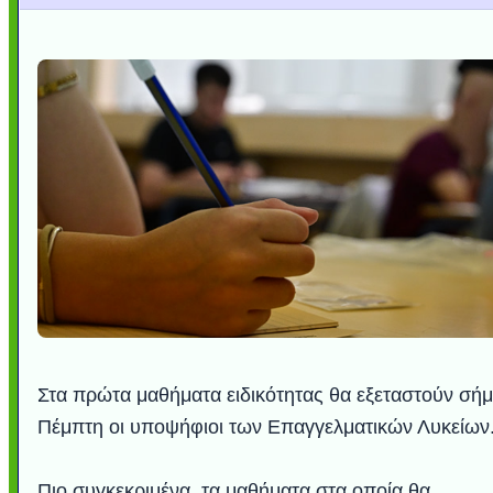
Στα πρώτα μαθήματα ειδικότητας θα εξεταστούν σήμ
Πέμπτη οι υποψήφιοι των Επαγγελματικών Λυκείων
Πιο συγκεκριμένα, τα μαθήματα στα οποία θα