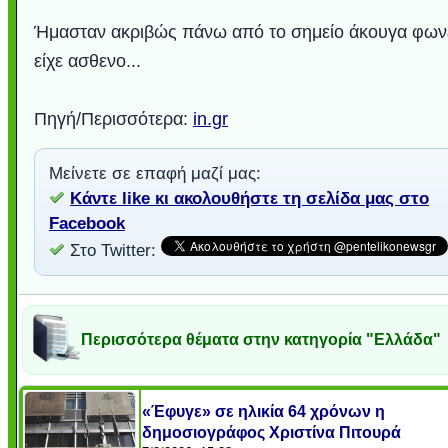
Ήμασταν ακριβώς πάνω από το σημείο άκουγα φων
είχε ασθενο...
Πηγή/Περισσότερα:
in.gr
Μείνετε σε επαφή μαζί μας:
Κάντε like κι ακολουθήστε τη σελίδα μας στο
Facebook
Στο Twitter:
Περισσότερα θέματα στην κατηγορία "Ελλάδα"
«Έφυγε» σε ηλικία 64 χρόνων η
δημοσιογράφος Χριστίνα Πιτουρά