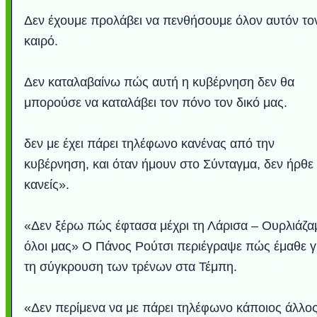
Δεν έχουμε προλάβει να πενθήσουμε όλον αυτόν το
καιρό.
Δεν καταλαβαίνω πώς αυτή η κυβέρνηση δεν θα
μπορούσε να καταλάβει τον πόνο τον δικό μας.
δεν με έχει πάρει τηλέφωνο κανένας από την
κυβέρνηση, και όταν ήμουν στο Σύνταγμα, δεν ήρθε
κανείς».
«Δεν ξέρω πώς έφτασα μέχρι τη Λάρισα – Ουρλιάζα
όλοι μας» Ο Πάνος Ρούτσι περιέγραψε πώς έμαθε γ
τη σύγκρουση των τρένων στα Τέμπη.
«Δεν περίμενα να με πάρει τηλέφωνο κάποιος άλλο