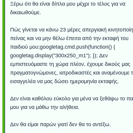
Ξέρω ότι θα είναι δίπλα μου μέχρι το τέλος για να
δικαιωθούμε.
Πώς γίνεται να κάνω 23 μέρες απεργιακή κινητοποί
πείνας και να μην θέλω έπειτα από την εκταφή του
παιδιού μου;googletag.cmd.push(function() {
googletag.display("300x250_m1"); }); Δεν
εμπιστευόμαστε τη χώρα πλέον, έχουμε δικούς μας
πραγματογνώμονες, ιατροδικαστές και αναμένουμε 
εισαγγελέα να μας δώσει ημερομηνία εκταφής.
Δεν είναι καθόλου εύκολο για μένα να ξεθάψω το πα
μου για να μάθω την αλήθεια.
Δεν θα είμαι παρών γιατί δεν θα το αντέξω.