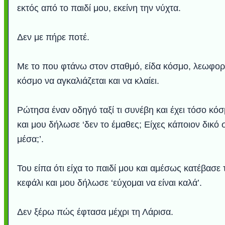
εκτός από το παιδί μου, εκείνη την νύχτα.
Δεν με πήρε ποτέ.
Με το που φτάνω στον σταθμό, είδα κόσμο, λεωφορ
κόσμο να αγκαλιάζεται και να κλαίει.
Ρώτησα έναν οδηγό ταξί τι συνέβη και έχει τόσο κό
και μου δήλωσε ‘δεν το έμαθες; Είχες κάποιον δικό 
μέσα;’.
Του είπα ότι είχα το παιδί μου και αμέσως κατέβασε 
κεφάλι και μου δήλωσε ‘εύχομαι να είναι καλά’.
Δεν ξέρω πώς έφτασα μέχρι τη Λάρισα.