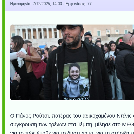
Ημερομηνία:
7/12/2025, 14:00
· Εμφανίσεις: 77
Ο Πάνος Ρούτσι, πατέρας του αδικοχαμένου Ντένις 
σύγκρουση των τρένων στα Τέμπη, μίλησε στο ME
για το πώς έμαθε για το δυστύχημα, για τη στήριξη 