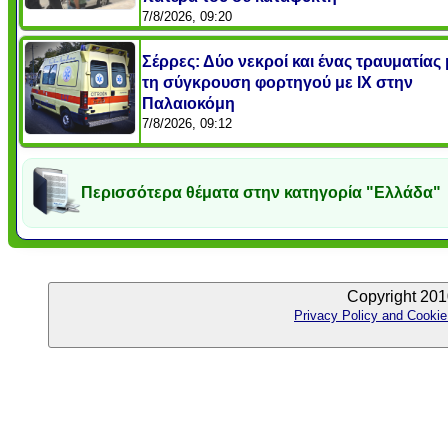
7/8/2026, 09:20
Σέρρες: Δύο νεκροί και ένας τραυματίας
τη σύγκρουση φορτηγού με ΙΧ στην
Παλαιοκόμη
7/8/2026, 09:12
Περισσότερα θέματα στην κατηγορία "Ελλάδα"
Copyright 201
Privacy Policy and Cookie