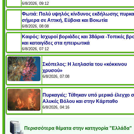
6/8/2026, 09:12
Φωτιά: Πολύ υψηλός κίνδυνος εκδήλωσης πυρκα
σήμερα σε Αττική, Εύβοια και Βοιωτία
6/8/2026, 08:08
Καιρός: Ισχυροί βοριάδες και 38άρια -Τοπικές βρ
και καταιγίδες στα ηπειρωτικά
6/8/2026, 07:12
Σκόπελος: Η λεηλασία του «κόκκινου
χρυσού»
6/8/2026, 07:08
Πυρκαγιές: Τέθηκαν υπό μερικό έλεγχο σ
Αλυκές Βόλου και στην Κάρπαθο
6/8/2026, 04:16
Περισσότερα θέματα στην κατηγορία "Ελλάδα"