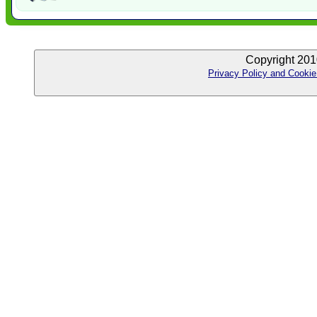
Copyright 201
Privacy Policy and Cookie