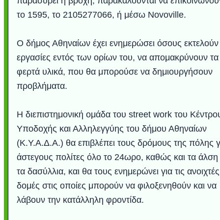
παρασύρει η βροχή, παρακαλούνται να επικοινωνού
το 1595, το 2105277066, ή μέσω Νovoville.
Ο δήμος Αθηναίων έχει ενημερώσει όσους εκτελούν
εργασίες εντός των ορίων του, να απομακρύνουν τα
φερτά υλικά, που θα μπορούσε να δημιουργήσουν
προβλήματα.
Η διεπιστημονική ομάδα του street work του Κέντρο
Υποδοχής και Αλληλεγγύης του δήμου Αθηναίων
(Κ.Υ.Α.Δ.Α.) θα επιβλέπει τους δρόμους της πόλης γ
άστεγους πολίτες όλο το 24ωρο, καθώς και τα άλση 
τα δασύλλια, και θα τους ενημερώνει για τις ανοιχτές
δομές στις οποίες μπορούν να φιλοξενηθούν και να
λάβουν την κατάλληλη φροντίδα.