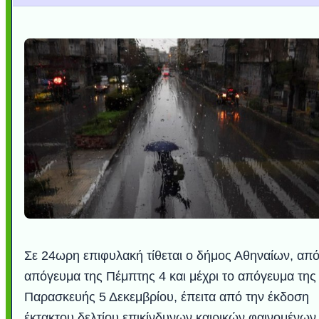
Σε 24ωρη επιφυλακή τίθεται ο δήμος Αθηναίων, από
απόγευμα της Πέμπτης 4 και μέχρι το απόγευμα της
Παρασκευής 5 Δεκεμβρίου, έπειτα από την έκδοση
έκτακτου δελτίου επικίνδυνων καιρικών φαινομένων