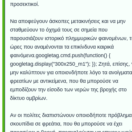
προσεκτικοί.
Να αποφεύγουν άσκοπες μετακινήσεις και να μην
σταθμεύουν το όχημά τους σε σημεία που
παρουσιάζουν ιστορικό πλημμυρικών φαινομένων, τ
ώρες που αναμένονται τα επικίνδυνα καιρικά
φαινόμενα.googletag.cmd.push(function() {
googletag.display("300x250_m1"); }); Ζητά, επίσης,
μην καλύπτουν για οποιονδήποτε λόγο τα ανοίγματα
φρεατίων με αντικείμενα, που θα μπορούσε να
εμποδίζουν την είσοδο των νερών της βροχής στο
δίκτυο ομβρίων.
Αν οι πολίτες διαπιστώνουν οποιοδήποτε πρόβλημα
σκουπίδια σε φρεάτια, που θα μπορούσε να έχει