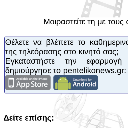
Μοιραστείτε τη με τους 
Θέλετε να βλέπετε το καθημεριν
της τηλεόρασης στο κινητό σας;
Εγκαταστήστε την εφαρμογή
δημιούργησε το pentelikonews.gr:
Δείτε επίσης: