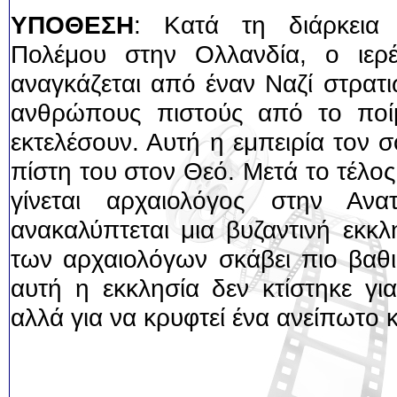
ΥΠΟΘΕΣΗ
: Κατά τη διάρκεια
Πολέμου στην Ολλανδία, ο ιερ
αναγκάζεται από έναν Ναζί στρατι
ανθρώπους πιστούς από το ποίμ
εκτελέσουν. Αυτή η εμπειρία τον σο
πίστη του στον Θεό. Μετά το τέλο
γίνεται αρχαιολόγος στην Ανα
ανακαλύπτεται μια βυζαντινή εκκ
των αρχαιολόγων σκάβει πιο βαθι
αυτή η εκκλησία δεν κτίστηκε γι
αλλά για να κρυφτεί ένα ανείπωτο κ