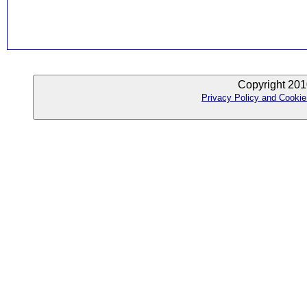
Copyright 201
Privacy Policy and Cookie