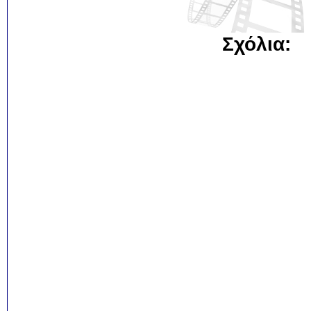
Σχόλια: