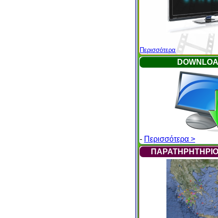
Περισσότερα
DOWNLOA
-
Περισσότερα >
ΠΑΡΑΤΗΡΗΤΗΡΙΟ