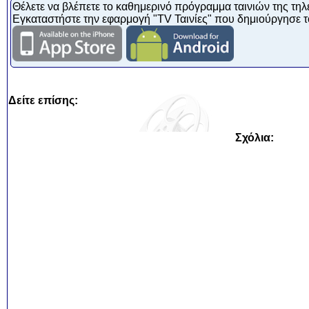
Θέλετε να βλέπετε το καθημερινό πρόγραμμα ταινιών της τηλ
Εγκαταστήστε την εφαρμογή "TV Ταινίες" που δημιούργησε τ
Δείτε επίσης:
Σχόλια: