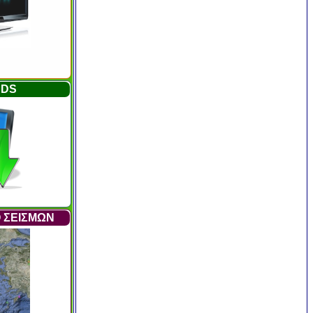
DS
 ΣΕΙΣΜΩΝ